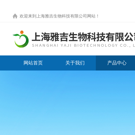
欢迎来到
上海雅吉生物科技有限公司网站
！
网站首页
关于我们
产品中心