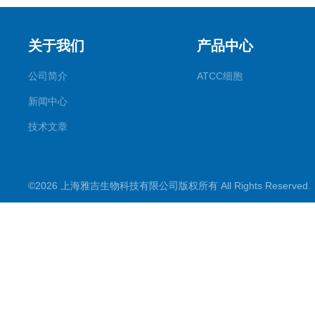
关于我们
产品中心
公司简介
ATCC细胞
新闻中心
技术文章
©2026 上海雅吉生物科技有限公司版权所有 All Rights Reserve