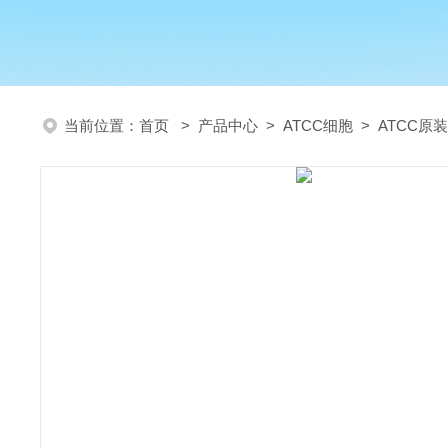
当前位置：
首页
>
产品中心
>
ATCC细胞
>
ATCC原