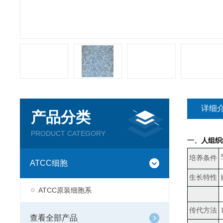
详细
产品分类
PRODUCT CATEGORY
一、
人组织细
培养条件
ATCC细胞
生长特性
ATCC原装细胞系
传代方法
查看全部产品