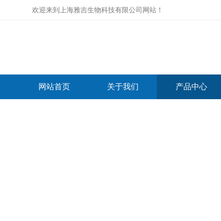
欢迎来到
上海雅吉生物科技有限公司网站
！
网站首页
关于我们
产品中心