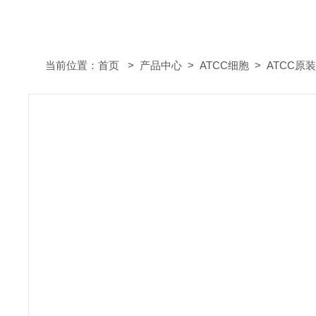
当前位置：
首页
>
产品中心
>
ATCC细胞
>
ATCC原