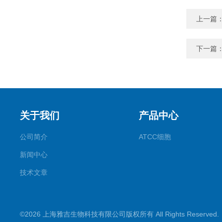
上一篇
下一篇
关于我们
产品中心
公司简介
ATCC细胞
新闻中心
技术文章
©2026 上海雅吉生物科技有限公司版权所有 All Rights Reserve