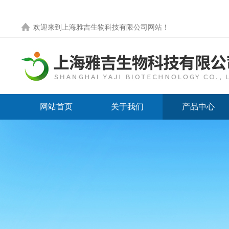
欢迎来到
上海雅吉生物科技有限公司网站
！
网站首页
关于我们
产品中心