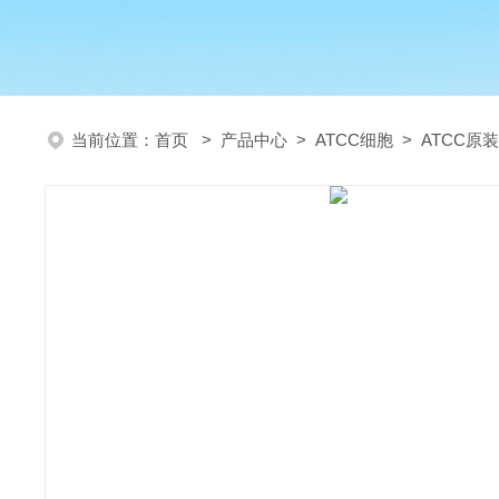
当前位置：
首页
>
产品中心
>
ATCC细胞
>
ATCC原