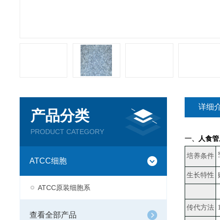
详细
产品分类
PRODUCT CATEGORY
一、
人食管上
培养条件
ATCC细胞
生长特性
ATCC原装细胞系
传代方法
查看全部产品