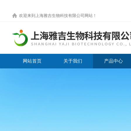
欢迎来到
上海雅吉生物科技有限公司网站
！
网站首页
关于我们
产品中心