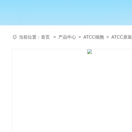
当前位置：
首页
>
产品中心
>
ATCC细胞
>
ATCC原