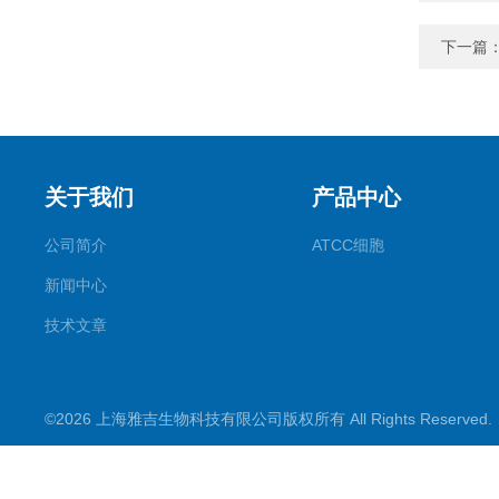
下一篇
关于我们
产品中心
公司简介
ATCC细胞
新闻中心
技术文章
©2026 上海雅吉生物科技有限公司版权所有 All Rights Reserve