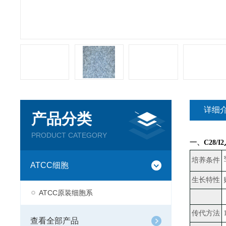
详细
产品分类
PRODUCT CATEGORY
一、
C28
培养条件
ATCC细胞
生长特性
ATCC原装细胞系
传代方法
查看全部产品