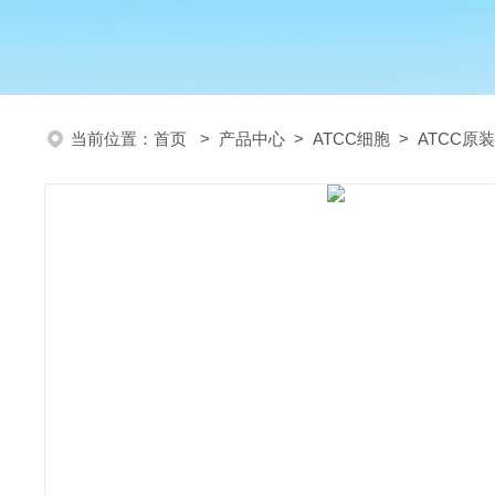
当前位置：
首页
>
产品中心
>
ATCC细胞
>
ATCC原