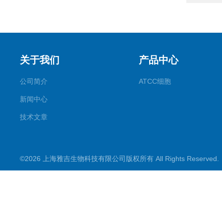
关于我们
产品中心
公司简介
ATCC细胞
新闻中心
技术文章
©2026 上海雅吉生物科技有限公司版权所有 All Rights Reserve