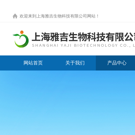
欢迎来到
上海雅吉生物科技有限公司网站
！
网站首页
关于我们
产品中心