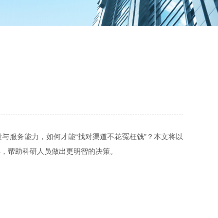
与服务能力，如何才能“找对渠道不花冤枉钱”？本文将以
解，帮助科研人员做出更明智的决策。