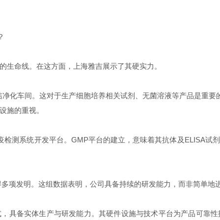
？
的生命线。在这方面，上海雅吉展示了其硬实力。
及洁净化车间。这对于生产细胞培养相关试剂、无菌溶液等产品是重要
设施的重视。
疫检测系统开发平台。GMP平台的建立，意味着其抗体及ELISA
得多项发明。这组数据表明，公司具备持续的研发能力，而非简单地
模式，具备实体生产与研发能力。其硬件设施与技术平台为产品可靠