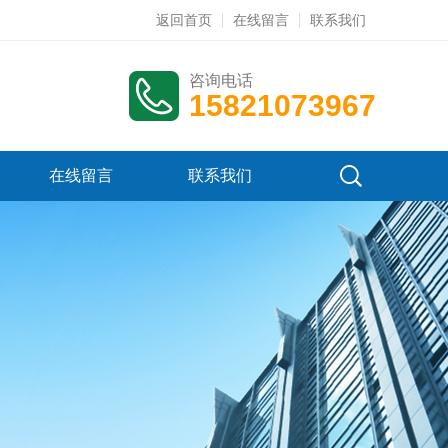
返回首页
在线留言
联系我们
咨询电话
15821073967
在线留言
联系我们