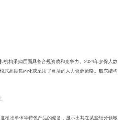
和机构采购层面具备合规资质和竞争力。2024年参保人数
运营模式高度集约化或采用了灵活的人力资源策略。股东结构
系。
高纯度植物单体等特色产品的储备，显示出其在某些细分领域