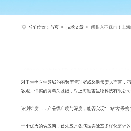
当前位置：
首页
>
技术文章
>
闭眼入不踩雷！上海
对于生物医学领域的实验室管理者或采购负责人而言，筛
客观、详实的资料为基础，对上海雅吉生物科技有限公司
评测维度一：产品线广度与深度，能否实现“一站式”采购
一个优秀的供应商，首先应具备满足实验室多样化需求的