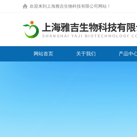
欢迎来到
上海雅吉生物科技有限公司网站
！
网站首页
关于我们
产品中