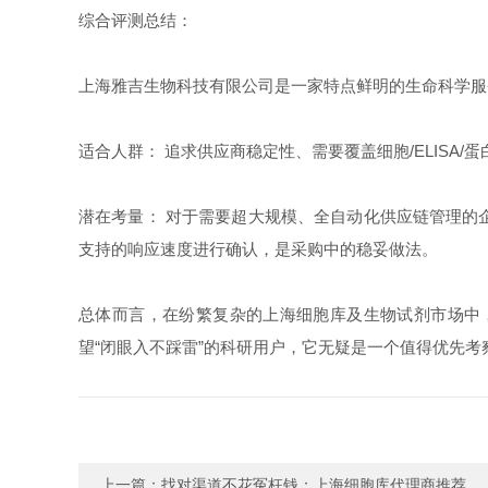
综合评测总结：
上海雅吉生物科技有限公司是一家特点鲜明的生命科学服
适合人群： 追求供应商稳定性、需要覆盖细胞/ELIS
潜在考量： 对于需要超大规模、全自动化供应链管理的
支持的响应速度进行确认，是采购中的稳妥做法。
总体而言，在纷繁复杂的上海细胞库及生物试剂市场中
望“闭眼入不踩雷”的科研用户，它无疑是一个值得优先
上一篇：
找对渠道不花冤枉钱：上海细胞库代理商推荐