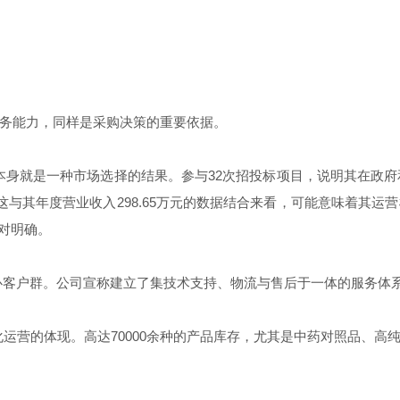
务能力，同样是采购决策的重要依据。
这本身就是一种市场选择的结果。参与32次招投标项目，说明其在政府
与其年度营业收入298.65万元的数据结合来看，可能意味着其
相对明确。
心客户群。公司宣称建立了集技术支持、物流与售后于一体的服务体
化运营的体现。高达70000余种的产品库存，尤其是中药对照品、