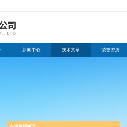
心
新闻中心
技术文章
荣誉资质