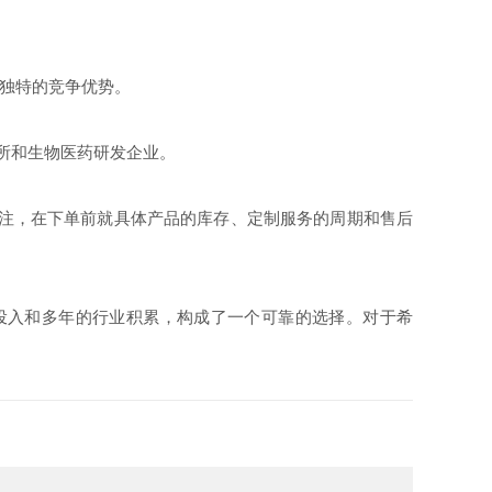
它独特的竞争优势。
究所和生物医药研发企业。
关注，在下单前就具体产品的库存、定制服务的周期和售后
投入和多年的行业积累，构成了一个可靠的选择。对于希