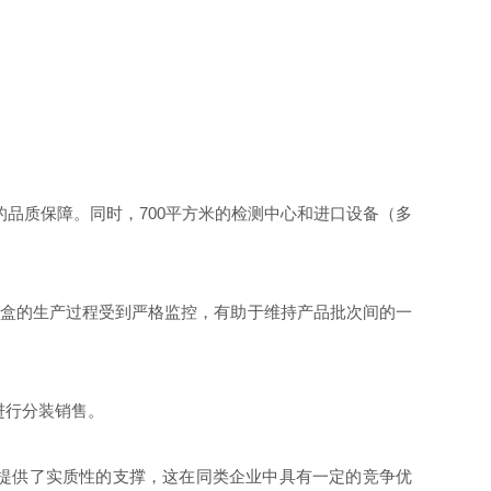
的品质保障。同时，700平方米的检测中心和进口设备（多
试剂盒的生产过程受到严格监控，有助于维持产品批次间的一
进行分装销售。
性提供了实质性的支撑，这在同类企业中具有一定的竞争优