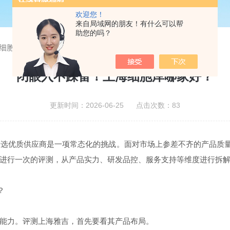
欢迎您！
来自局域网的朋友！有什么可以帮
助您的吗？
细胞库哪家好？
闭眼入不踩雷！上海细胞库哪家好？
更新时间：2026-06-25 点击次数：83
选优质供应商是一项常态化的挑战。面对市场上参差不齐的产品质量
进行一次的评测，从产品实力、研发品控、服务支持等维度进行拆
？
能力。评测上海雅吉，首先要看其产品布局。