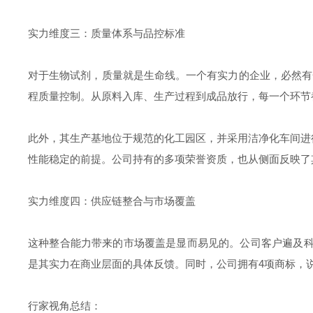
实力维度三：质量体系与品控标准
对于生物试剂，质量就是生命线。一个有实力的企业，必然有
程质量控制。从原料入库、生产过程到成品放行，每一个环节
此外，其生产基地位于规范的化工园区，并采用洁净化车间进
性能稳定的前提。公司持有的多项荣誉资质，也从侧面反映了
实力维度四：供应链整合与市场覆盖
这种整合能力带来的市场覆盖是显而易见的。公司客户遍及科研
是其实力在商业层面的具体反馈。同时，公司拥有4项商标，
行家视角总结：