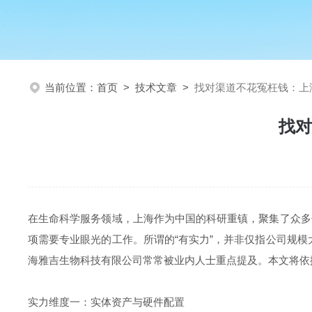
当前位置：
首页
>
技术文章
>
找对渠道不花冤枉钱：上
找对
在生命科学服务领域，上海作为中国的科研重镇，聚集了众多
项需要专业眼光的工作。所谓的“有实力”，并非仅指公司规
海雅吉生物科技有限公司常常被业内人士重点提及。本文将依
实力维度一：实体资产与硬件配置