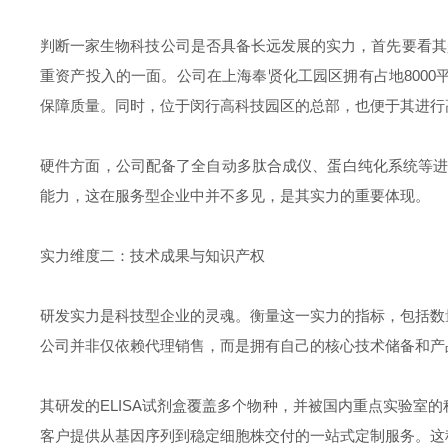
判断一家生物科技公司是否具备长远发展的实力，首先要看其
重资产投入的一面。公司在上海奉贤化工园区拥有占地800
保障质量。同时，位于闵行高科技园区的总部，也便于其进行
硬件方面，公司配备了全自动多肽合成仪、蛋白纯化系统等进
能力，这在服务型企业中并不多见，是其实力的重要体现。
实力维度二：技术成果与知识产权
研发实力是科技型企业的灵魂。衡量这一实力的指标，包括数
公司并非仅依赖代理销售，而是拥有自己的核心技术储备和产
其研发的ELISA试剂盒覆盖多个物种，并被国内重点实验
客户提供从基因序列到稳定细胞株交付的一站式定制服务。这