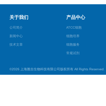
关于我们
产品中心
公司简介
ATCC细胞
新闻中心
细胞培养
技术文章
细胞服务
常规试剂
试剂盒
©2026 上海雅吉生物科技有限公司版权所有 All Rights Reserve
PCR试剂盒