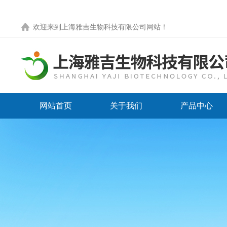
欢迎来到
上海雅吉生物科技有限公司网站
！
网站首页
关于我们
产品中心