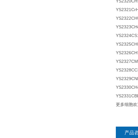
YS2320
YS2321C
YS2322
YS2323C
YS2324
YS2325
YS2326
YS2327
YS2328C
YS2329
YS2330C
YS2331
更多细胞欢
产品