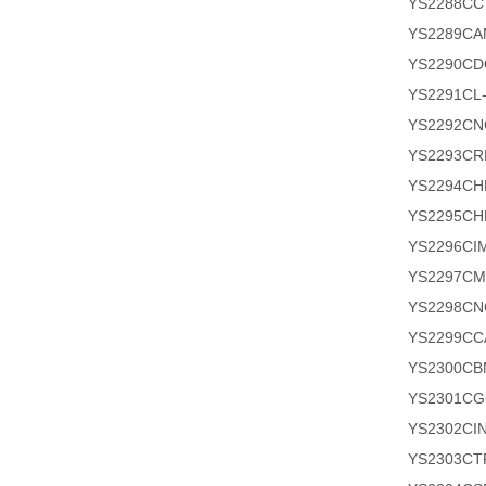
YS2288
YS2289C
YS2290
YS2291C
YS2292C
YS2293C
YS2294
YS2295
YS2296
YS2297
YS2298C
YS2299C
YS2300
YS2301
YS2302
YS2303