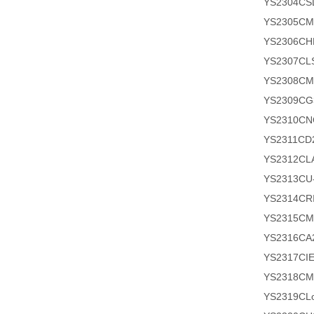
YS2304
YS2305C
YS2306
YS2307
YS2308
YS2309
YS2310
YS2311
YS2312
YS2313
YS2314
YS2315
YS2316
YS2317
YS2318
YS2319