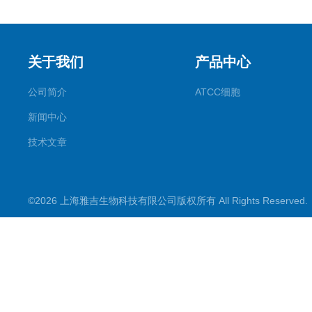
关于我们
产品中心
公司简介
ATCC细胞
新闻中心
技术文章
©2026 上海雅吉生物科技有限公司版权所有 All Rights Reserve