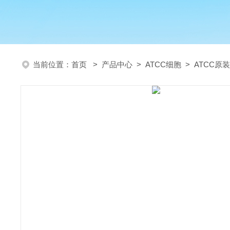
当前位置：
首页
>
产品中心
>
ATCC细胞
>
ATCC原