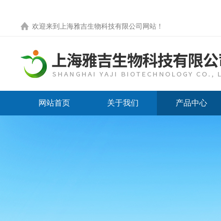
欢迎来到
上海雅吉生物科技有限公司网站
！
网站首页
关于我们
产品中心