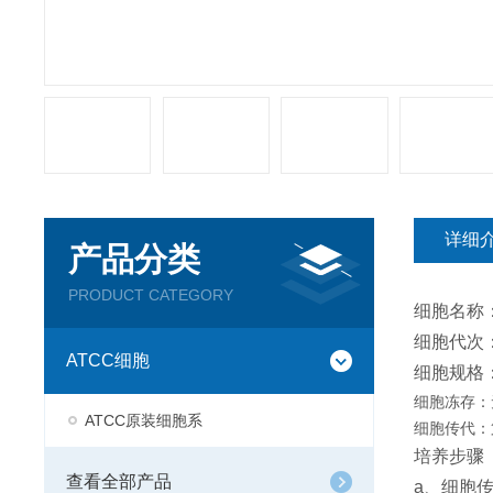
详细
产品分类
PRODUCT CATEGORY
细胞名称
细胞代次：
ATCC细胞
细胞规格
细胞冻存：
ATCC原装细胞系
细胞传代：
培养步骤
查看全部产品
a、细胞传