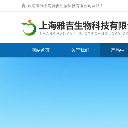
欢迎来到
上海雅吉生物科技有限公司网站
！
网站首页
关于我们
产品中