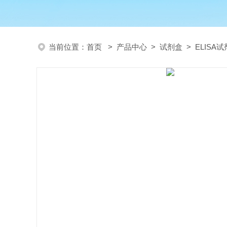
当前位置：
首页
>
产品中心
>
试剂盒
>
ELISA