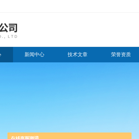
心
新闻中心
技术文章
荣誉资质