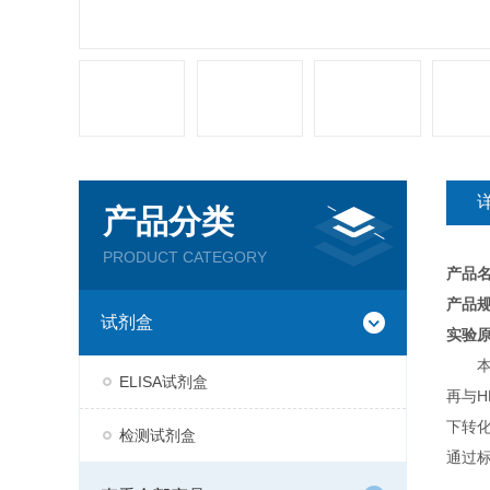
产品分类
PRODUCT CATEGORY
产品
产品规
试剂盒
实验
ELISA试剂盒
再与H
下转
检测试剂盒
通过