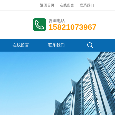
返回首页
在线留言
联系我们
咨询电话
15821073967
在线留言
联系我们