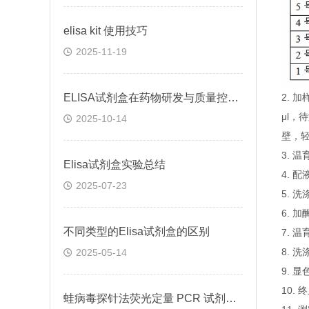
elisa kit 使用技巧
2025-11-19
ELISA试剂盒在药物研发与质量控制中的应用实践
2.
μl，
2025-10-14
壁，
3. 
Elisa试剂盒实验总结
4. 
2025-07-23
5. 
6. 
不同类型的Elisa试剂盒的区别
7. 
8. 
2025-05-14
9. 
10.
蛙病毒探针法荧光定量 PCR 试剂盒定量定性检测