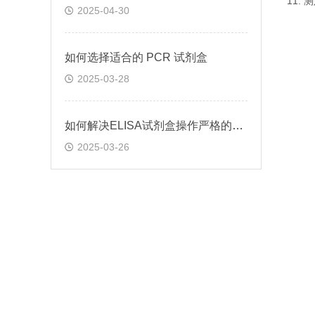
11.
2025-04-30
如何选择适合的 PCR 试剂盒
2025-03-28
如何解决ELISA试剂盒操作严格的问题
2025-03-26