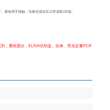
下。避免用手接触，实验完成后应立即读取OD值。
剂，重组蛋白，ELISA试剂盒、抗体、荧光定量PCR