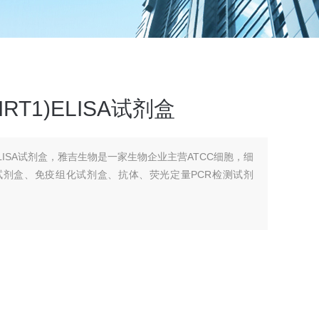
RT1)ELISA试剂盒
)ELISA试剂盒，雅吉生物是一家生物企业主营ATCC细胞，细
A试剂盒、免疫组化试剂盒、抗体、荧光定量PCR检测试剂