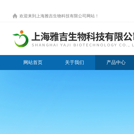
欢迎来到
上海雅吉生物科技有限公司网站
！
网站首页
关于我们
产品中心