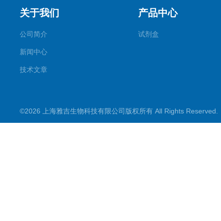
关于我们
产品中心
公司简介
试剂盒
新闻中心
技术文章
©2026 上海雅吉生物科技有限公司版权所有 All Rights Reserve