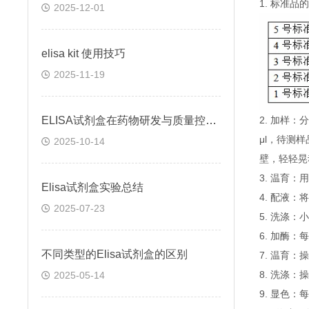
1. 标准
2025-12-01
elisa kit 使用技巧
2025-11-19
ELISA试剂盒在药物研发与质量控制中的应用实践
2. 加样
μl，待测
2025-10-14
壁，轻轻晃
3. 温育：
Elisa试剂盒实验总结
4. 配液
2025-07-23
5. 洗涤
6. 加酶：
不同类型的Elisa试剂盒的区别
7. 温育：
8. 洗涤：
2025-05-14
9. 显色：