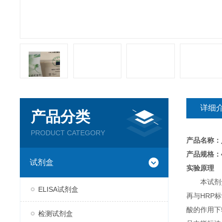
详细
产品分类
PRODUCT CATEGORY
产品名称：
产品规格：4
试剂盒
实验原理
本试剂
ELISA试剂盒
再与HRP
酸的作用下
检测试剂盒