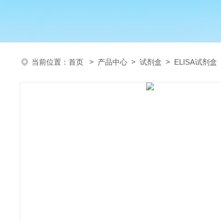
当前位置：
首页
>
产品中心
>
试剂盒
>
ELISA试剂盒