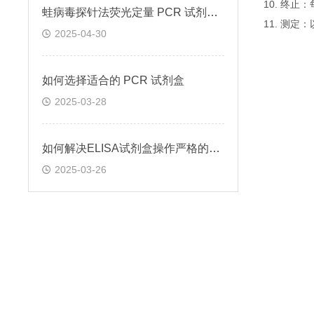
10. 终
蛙病毒探针法荧光定量 PCR 试剂盒定量定性检测
11. 测
2025-04-30
如何选择适合的 PCR 试剂盒
2025-03-28
如何解决ELISA试剂盒操作严格的问题
2025-03-26