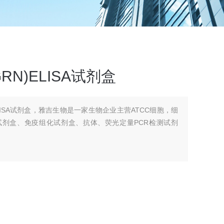
N)ELISA试剂盒
ELISA试剂盒，雅吉生物是一家生物企业主营ATCC细胞，细
A试剂盒、免疫组化试剂盒、抗体、荧光定量PCR检测试剂