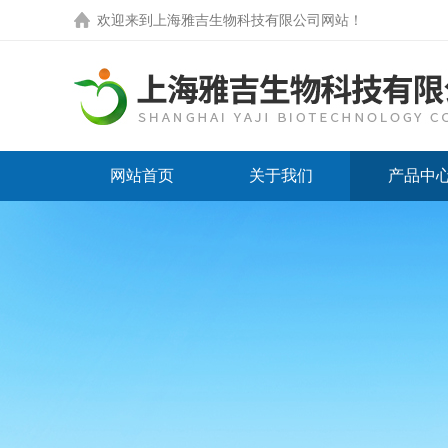
欢迎来到
上海雅吉生物科技有限公司网站
！
网站首页
关于我们
产品中