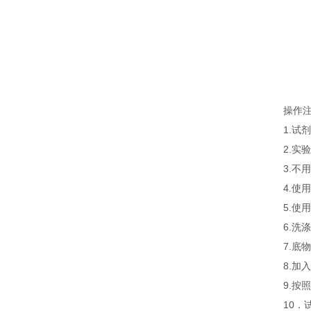
操作
1.
2.
3.
4.
5.
6.
7.
8.
9.
10．