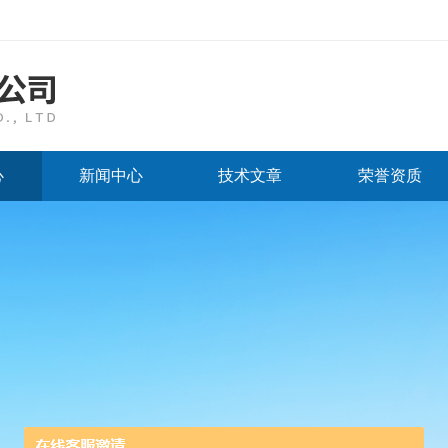
心
新闻中心
技术文章
荣誉资质