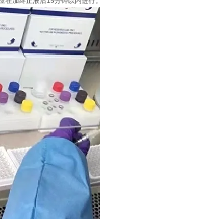
定应在加终止液后15分钟以内进行。