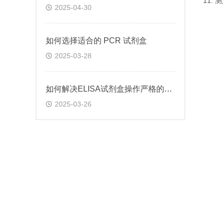
11.
2025-04-30
如何选择适合的 PCR 试剂盒
2025-03-28
如何解决ELISA试剂盒操作严格的问题
2025-03-26