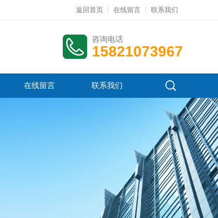
返回首页
在线留言
联系我们
咨询电话
15821073967
在线留言
联系我们