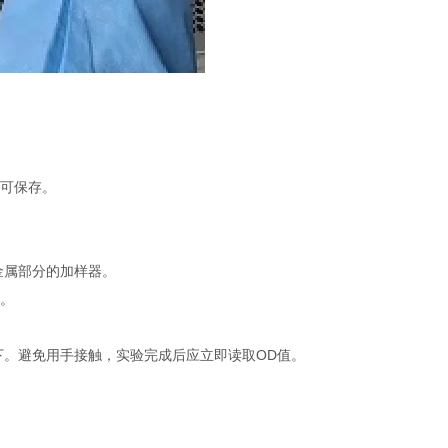
不可保存。
金属部分的加样器。
品。
下。避免用手接触，实验完成后应立即读取OD值。