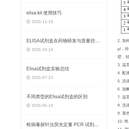
elisa kit 使用技巧
2025-11-19
ELISA试剂盒在药物研发与质量控制中的应用实践
2.
μl，
2025-10-14
壁，
3. 
Elisa试剂盒实验总结
4. 
2025-07-23
5. 
6. 
不同类型的Elisa试剂盒的区别
7. 
8. 
2025-05-14
9. 
10.
蛙病毒探针法荧光定量 PCR 试剂盒定量定性检测