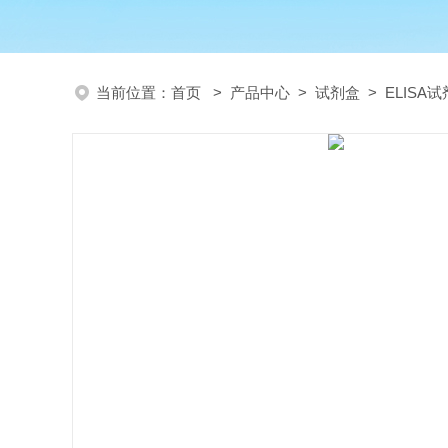
当前位置：
首页
>
产品中心
>
试剂盒
>
ELISA