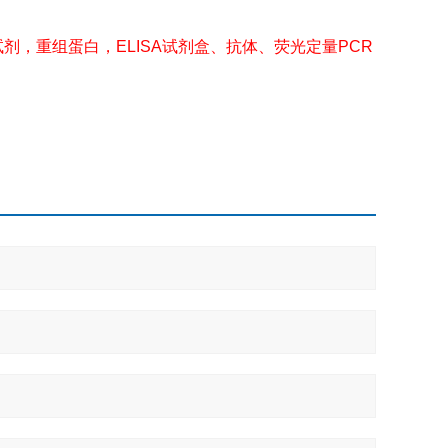
剂，重组蛋白，ELISA试剂盒、抗体、荧光定量PCR