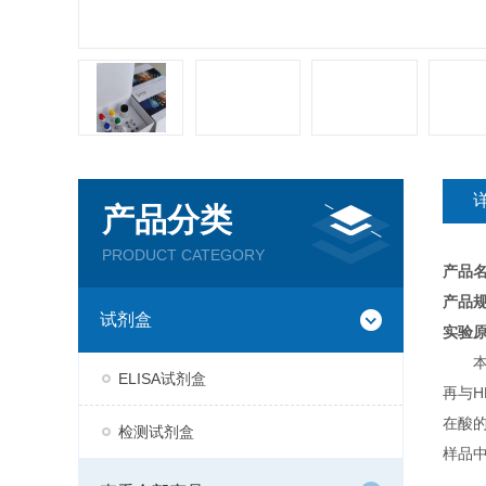
产品分类
PRODUCT CATEGORY
产品
产品规
试剂盒
实验
ELISA试剂盒
再与H
在酸
检测试剂盒
样品