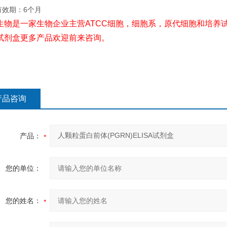
有效期：6个月
生物是一家生物企业主营ATCC细胞，细胞系，原代细胞和培养试
试剂盒更多产品欢迎前来咨询。
产品咨询
产品：
您的单位：
您的姓名：