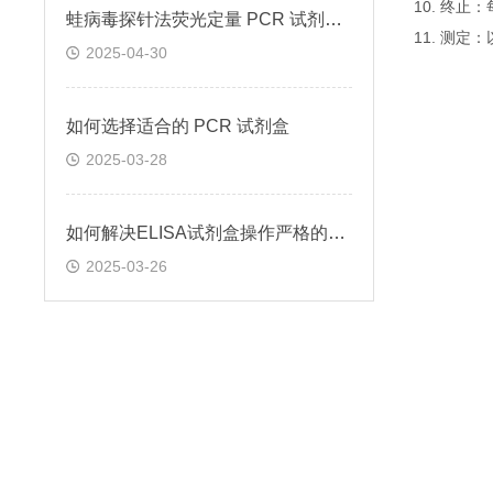
10. 终
蛙病毒探针法荧光定量 PCR 试剂盒定量定性检测
11. 测
2025-04-30
如何选择适合的 PCR 试剂盒
2025-03-28
如何解决ELISA试剂盒操作严格的问题
2025-03-26