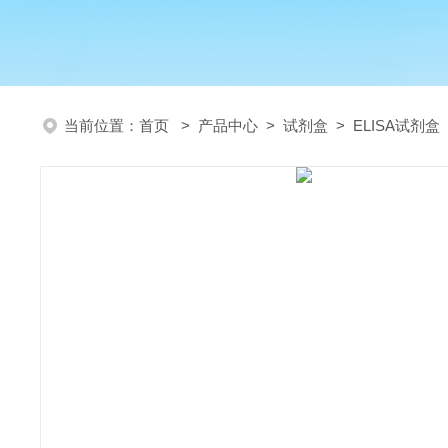
当前位置：
首页
>
产品中心
>
试剂盒
>
ELISA试剂盒