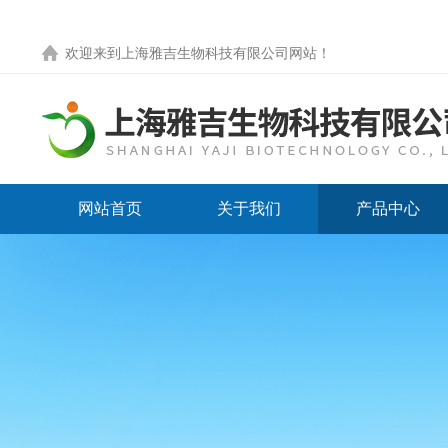
欢迎来到
上海雅吉生物科技有限公司网站
！
网站首页
关于我们
产品中心