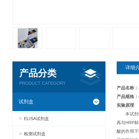
详细
产品分类
PRODUCT CATEGORY
产品名称：
产品规格：4
试剂盒
实验原理
本试剂
ELISA试剂盒
再与HRP
酸的作用下
检测试剂盒