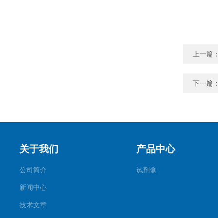
上一篇
下一篇
关于我们
产品中心
公司简介
试剂盒
新闻中心
技术文章