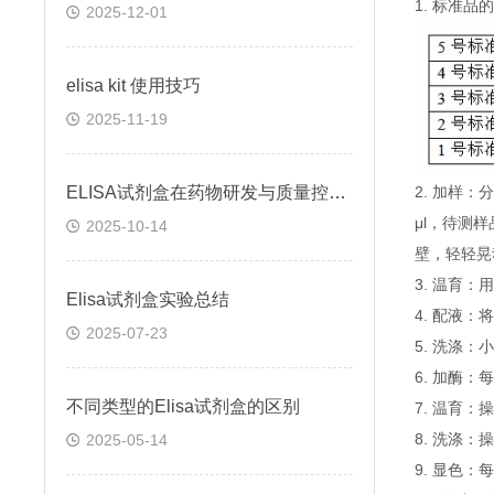
1. 标准
2025-12-01
elisa kit 使用技巧
2025-11-19
ELISA试剂盒在药物研发与质量控制中的应用实践
2. 加样
μl，待测
2025-10-14
壁，轻轻晃
3. 温育：
Elisa试剂盒实验总结
4. 配液
2025-07-23
5. 洗涤
6. 加酶：
不同类型的Elisa试剂盒的区别
7. 温育：
8. 洗涤：
2025-05-14
9. 显色：