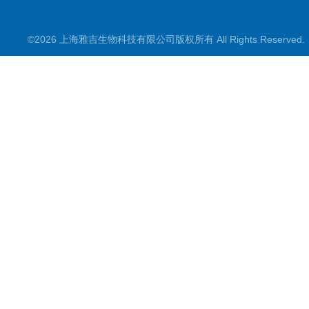
©2026 上海雅吉生物科技有限公司版权所有 All Rights Reserve