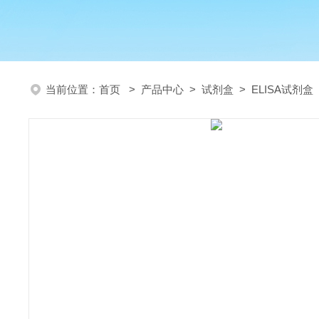
当前位置：
首页
>
产品中心
>
试剂盒
>
ELISA试剂盒