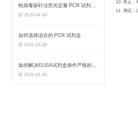
10. 终
蛙病毒探针法荧光定量 PCR 试剂盒定量定性检测
11. 测
2025-04-30
如何选择适合的 PCR 试剂盒
2025-03-28
如何解决ELISA试剂盒操作严格的问题
2025-03-26