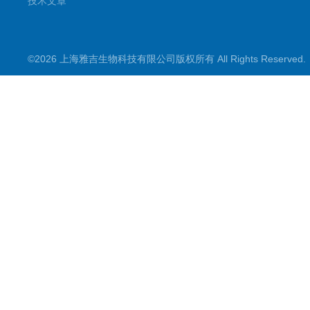
技术文章
©2026 上海雅吉生物科技有限公司版权所有 All Rights Reserve