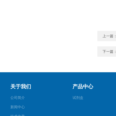
上一篇
下一篇
关于我们
产品中心
公司简介
试剂盒
新闻中心