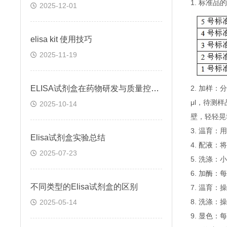
1. 标准
2025-12-01
elisa kit 使用技巧
2025-11-19
ELISA试剂盒在药物研发与质量控制中的应用实践
2. 加样
μl，待测
2025-10-14
壁，轻轻晃
3. 温育：
Elisa试剂盒实验总结
4. 配液
2025-07-23
5. 洗涤
6. 加酶：
不同类型的Elisa试剂盒的区别
7. 温育：
8. 洗涤：
2025-05-14
9. 显色：