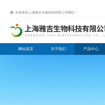
欢迎来到
上海雅吉生物科技有限公司网站
！
网站首页
关于我们
产品中心