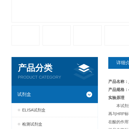
详细
产品分类
PRODUCT CATEGORY
产品名称：
产品规格：4
试剂盒
实验原理
本试剂
ELISA试剂盒
再与HRP
在酸的作用
检测试剂盒