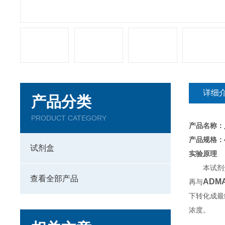
详细
产品分类
PRODUCT CATEGORY
产品名称：
产品规格：4
试剂盒
实验原理
本试剂
查看全部产品
ADM
再与
下转化成最
浓度。