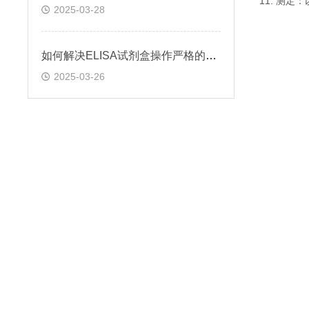
11. 测
2025-03-28
如何解决ELISA试剂盒操作严格的问题
2025-03-26