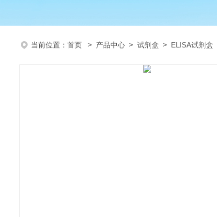
当前位置：
首页
>
产品中心
>
试剂盒
>
ELISA试剂盒