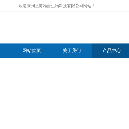
欢迎来到
上海雅吉生物科技有限公司网站
！
网站首页
关于我们
产品中心