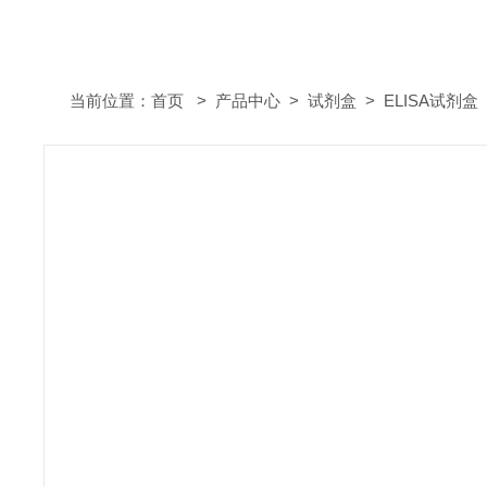
当前位置：
首页
>
产品中心
>
试剂盒
>
ELISA试剂盒