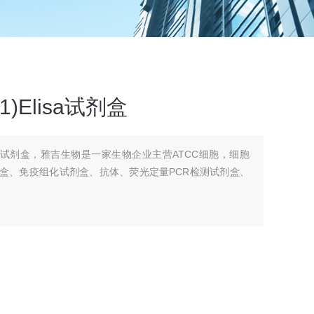
)Elisa试剂盒
lisa试剂盒，雅吉生物是一家生物企业主营ATCC细胞，细胞
剂盒、免疫组化试剂盒、抗体、荧光定量PCR检测试剂盒、