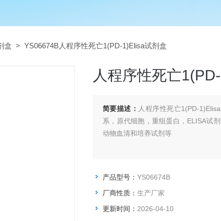
试剂盒
> YS06674B人程序性死亡1(PD-1)Elisa试剂盒
人程序性死亡1(PD-1
简要描述：
人程序性死亡1(PD-1)E
系，原代细胞，重组蛋白，ELISA试
动物血清和培养试剂等
产品型号：
YS06674B
厂商性质：
生产厂家
更新时间：
2026-04-10