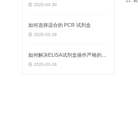
11.
2025-04-30
如何选择适合的 PCR 试剂盒
2025-03-28
如何解决ELISA试剂盒操作严格的问题
2025-03-26