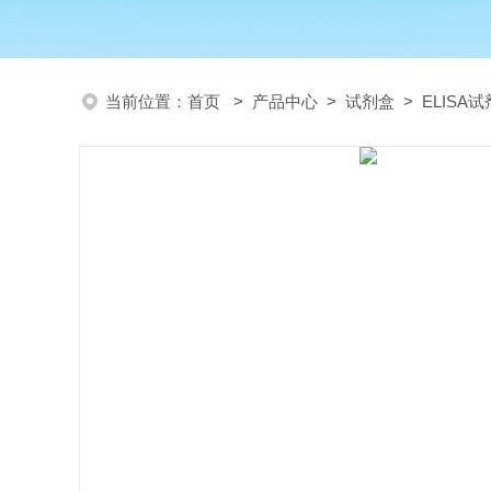
当前位置：
首页
>
产品中心
>
试剂盒
>
ELISA