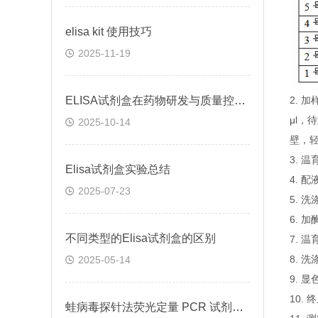
elisa kit 使用技巧
2025-11-19
ELISA试剂盒在药物研发与质量控制中的应用实践
2.
μl，
2025-10-14
壁，
3. 
Elisa试剂盒实验总结
4. 
2025-07-23
5. 
6. 
不同类型的Elisa试剂盒的区别
7. 
8. 
2025-05-14
9. 
10.
蛙病毒探针法荧光定量 PCR 试剂盒定量定性检测