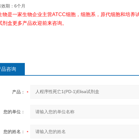
有效期：6个月
生物是一家生物企业主营ATCC细胞，细胞系，原代细胞和培养试
试剂盒更多产品欢迎前来咨询。
产品咨询
产品：
您的单位：
您的姓名：