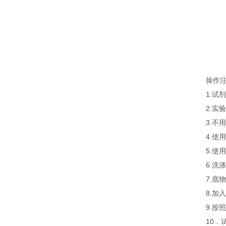
操作
1.
2.
3.
4.
5.
6.
7.
8.
9.
10．