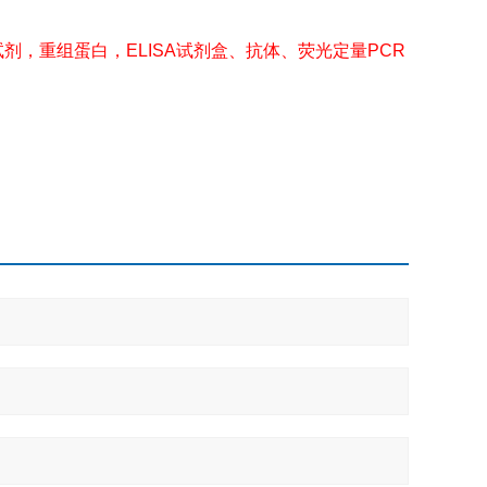
剂，重组蛋白，ELISA试剂盒、抗体、荧光定量PCR