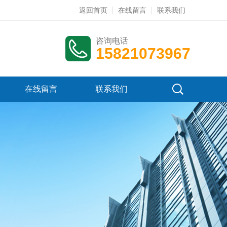
返回首页
在线留言
联系我们
咨询电话
15821073967
在线留言
联系我们