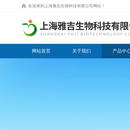
欢迎来到
上海雅吉生物科技有限公司网站
！
网站首页
关于我们
产品中