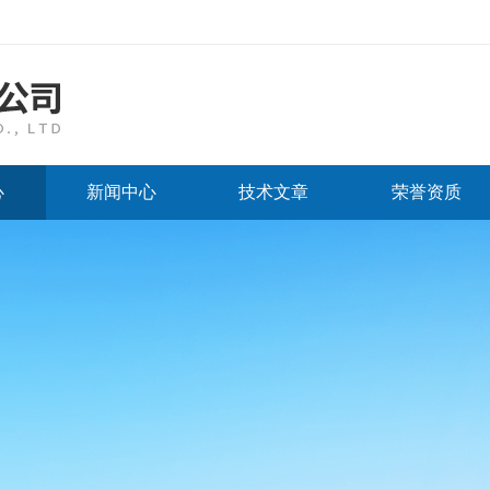
心
新闻中心
技术文章
荣誉资质