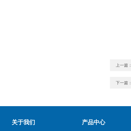
上一篇
下一篇
关于我们
产品中心