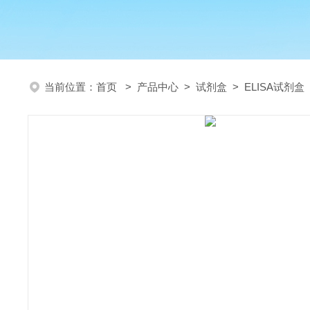
当前位置：
首页
>
产品中心
>
试剂盒
>
ELISA试剂盒