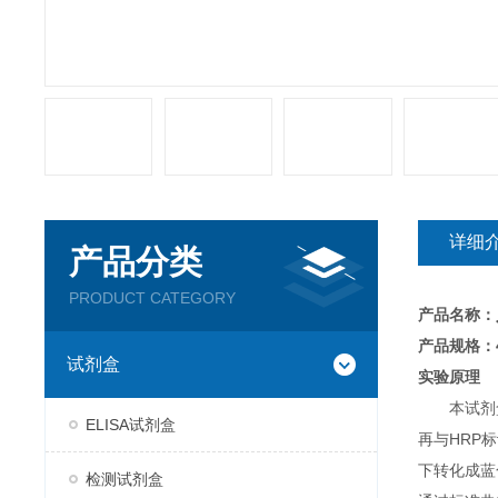
详细
产品分类
PRODUCT CATEGORY
产品名称：
产品规格：4
试剂盒
实验原理
本试剂
ELISA试剂盒
再与HRP
下转化成蓝
检测试剂盒