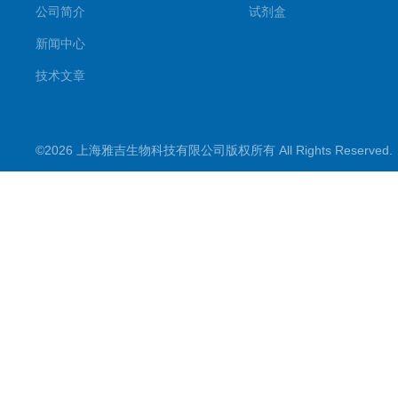
公司简介
试剂盒
新闻中心
技术文章
©2026 上海雅吉生物科技有限公司版权所有 All Rights Reserve