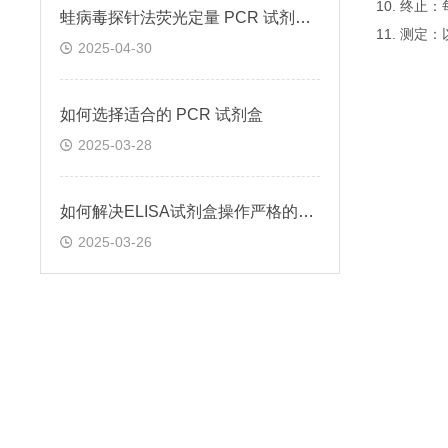
10. 终
蛙病毒探针法荧光定量 PCR 试剂盒定量定性检测
11. 测
2025-04-30
如何选择适合的 PCR 试剂盒
2025-03-28
如何解决ELISA试剂盒操作严格的问题
2025-03-26