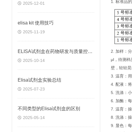
1. 标准
2025-12-01
elisa kit 使用技巧
2025-11-19
ELISA试剂盒在药物研发与质量控制中的应用实践
2. 加样
μl，待测
2025-10-14
壁，轻轻晃
3. 温育：
Elisa试剂盒实验总结
4. 配液
2025-07-23
5. 洗涤
6. 加酶：
不同类型的Elisa试剂盒的区别
7. 温育：
8. 洗涤：
2025-05-14
9. 显色：