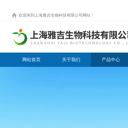
欢迎来到
上海雅吉生物科技有限公司网站
！
网站首页
关于我们
产品中心