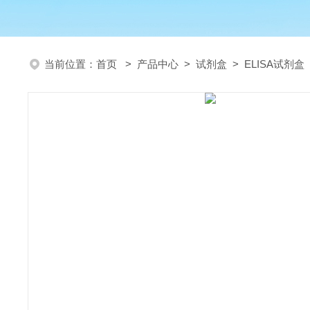
当前位置：
首页
>
产品中心
>
试剂盒
>
ELISA试剂盒