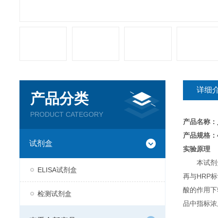
详细
产品分类
PRODUCT CATEGORY
产品名称：
产品规格：4
试剂盒
实验原理
本试剂
ELISA试剂盒
再与HRP
酸的作用下
检测试剂盒
品中指标浓