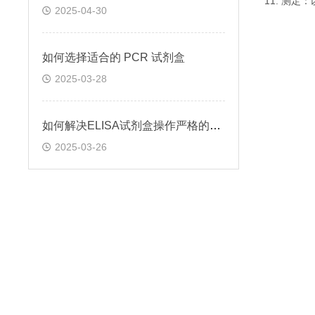
11. 测
2025-04-30
如何选择适合的 PCR 试剂盒
2025-03-28
如何解决ELISA试剂盒操作严格的问题
2025-03-26