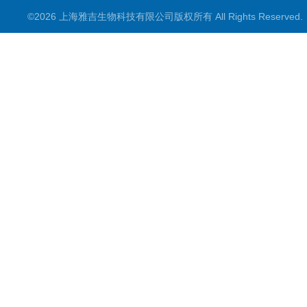
©2026 上海雅吉生物科技有限公司版权所有 All Rights Reserve