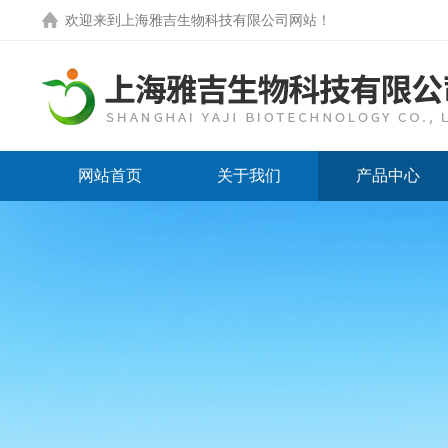
欢迎来到
上海雅吉生物科技有限公司网站
！
网站首页
关于我们
产品中心