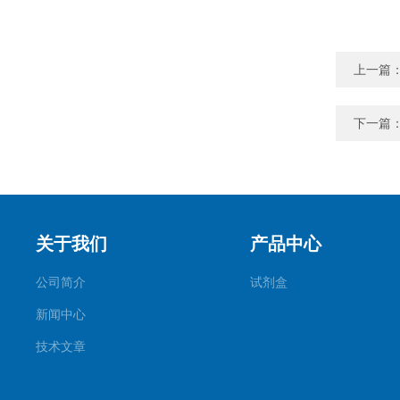
上一篇
下一篇
关于我们
产品中心
公司简介
试剂盒
新闻中心
技术文章