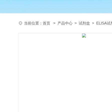
当前位置：
首页
>
产品中心
>
试剂盒
>
ELISA