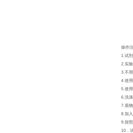
操作
1.
2.
3.
4.
5.
6.
7.
8.
9.
10．