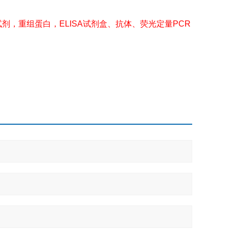
剂，重组蛋白，ELISA试剂盒、抗体、荧光定量PCR