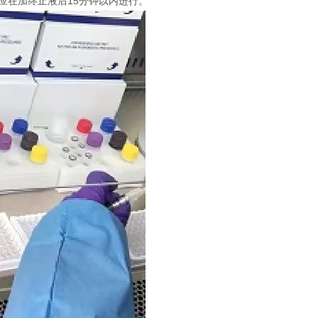
定应在加终止液后15分钟以内进行。