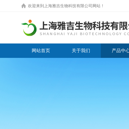
欢迎来到
上海雅吉生物科技有限公司网站
！
网站首页
关于我们
产品中