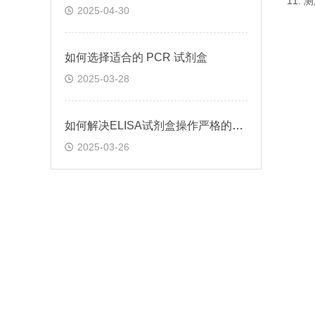
11.
2025-04-30
如何选择适合的 PCR 试剂盒
2025-03-28
如何解决ELISA试剂盒操作严格的问题
2025-03-26