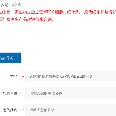
有效期：6个月
生物是一家生物企业主营ATCC细胞，细胞系，原代细胞和培养试
试剂盒更多产品欢迎前来咨询。
产品咨询
产品：
您的单位：
您的姓名：