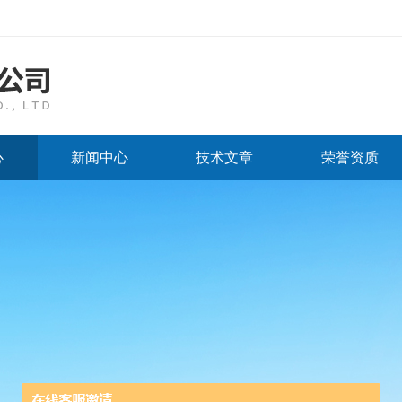
心
新闻中心
技术文章
荣誉资质