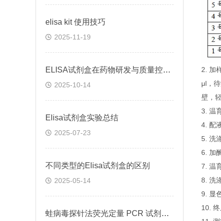
elisa kit 使用技巧
2025-11-19
ELISA试剂盒在药物研发与质量控制中的应用实践
2.
μl，
2025-10-14
壁，
3. 
Elisa试剂盒实验总结
4. 
2025-07-23
5. 
6. 
不同类型的Elisa试剂盒的区别
7. 
8. 
2025-05-14
9. 
10.
蛙病毒探针法荧光定量 PCR 试剂盒定量定性检测