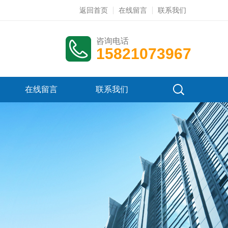
返回首页
在线留言
联系我们
咨询电话
15821073967
在线留言
联系我们