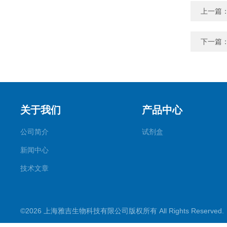
上一篇
下一篇
关于我们
产品中心
公司简介
试剂盒
新闻中心
技术文章
©2026 上海雅吉生物科技有限公司版权所有 All Rights Reserve