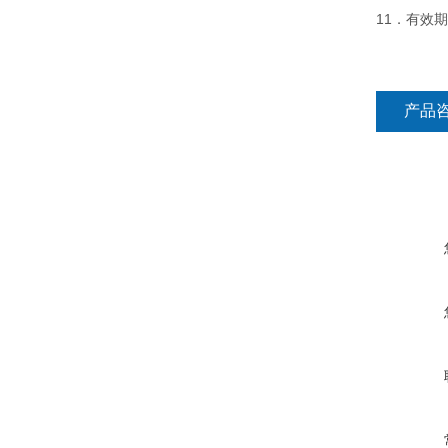
11．有效
产品