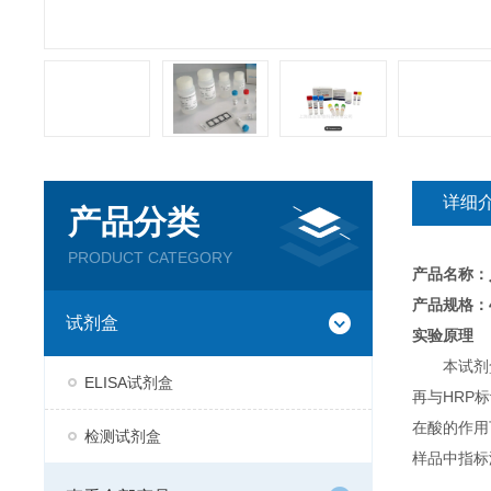
详细
产品分类
PRODUCT CATEGORY
产品名称：
产品规格：4
试剂盒
实验原理
本试剂
ELISA试剂盒
再与HRP
在酸的作用
检测试剂盒
样品中指标