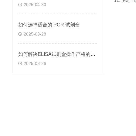
11. 测
2025-04-30
如何选择适合的 PCR 试剂盒
2025-03-28
如何解决ELISA试剂盒操作严格的问题
2025-03-26