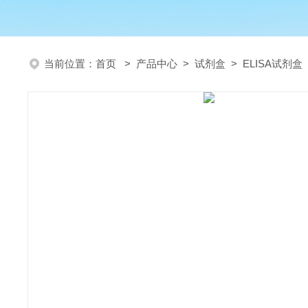
当前位置：
首页
>
产品中心
>
试剂盒
>
ELISA试剂盒