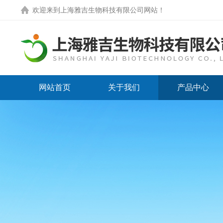
欢迎来到
上海雅吉生物科技有限公司网站
！
网站首页
关于我们
产品中心