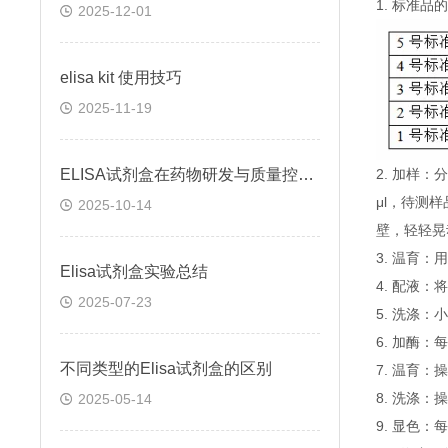
1. 标准
2025-12-01
elisa kit 使用技巧
2025-11-19
ELISA试剂盒在药物研发与质量控制中的应用实践
2. 加样
μl，待测
2025-10-14
壁，轻轻晃
3. 温育：
Elisa试剂盒实验总结
4. 配液
2025-07-23
5. 洗涤
6. 加酶：
不同类型的Elisa试剂盒的区别
7. 温育：
8. 洗涤：
2025-05-14
9. 显色：