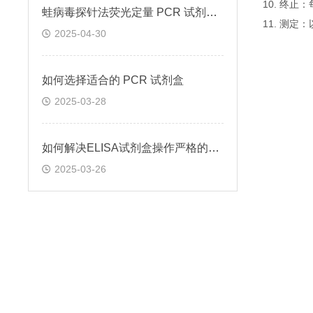
10. 终
蛙病毒探针法荧光定量 PCR 试剂盒定量定性检测
11. 测
2025-04-30
如何选择适合的 PCR 试剂盒
2025-03-28
如何解决ELISA试剂盒操作严格的问题
2025-03-26