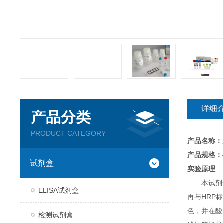
详细
产品分类
PRODUCT CATEGORY
产品名称：
产品规格：4
试剂盒
实验原理
本试剂
ELISA试剂盒
再与HRP
色，并在酸
检测试剂盒