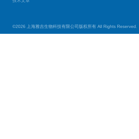
技术文章
©2026 上海雅吉生物科技有限公司版权所有 All Rights Reserve