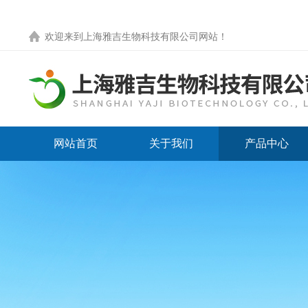
欢迎来到
上海雅吉生物科技有限公司网站
！
网站首页
关于我们
产品中心