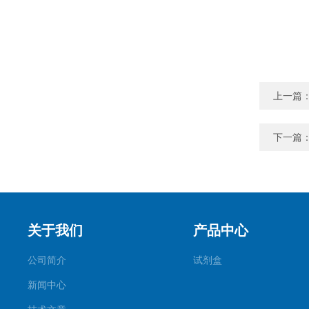
上一篇
下一篇
关于我们
产品中心
公司简介
试剂盒
新闻中心