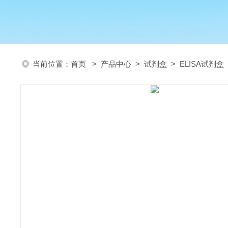
当前位置：
首页
>
产品中心
>
试剂盒
>
ELISA试剂盒