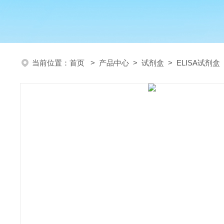
当前位置：
首页
>
产品中心
>
试剂盒
>
ELISA试剂盒