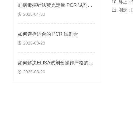
10. 终
蛙病毒探针法荧光定量 PCR 试剂盒定量定性检测
11. 测
2025-04-30
如何选择适合的 PCR 试剂盒
2025-03-28
如何解决ELISA试剂盒操作严格的问题
2025-03-26