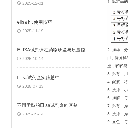
1. 标准
2025-12-01
elisa kit 使用技巧
2025-11-19
ELISA试剂盒在药物研发与质量控制中的应用实践
2. 加样
μl，待测
2025-10-14
壁，轻轻晃
3. 温育：
Elisa试剂盒实验总结
4. 配液
2025-07-23
5. 洗涤
6. 加酶：
不同类型的Elisa试剂盒的区别
7. 温育：
8. 洗涤：
2025-05-14
9. 显色：