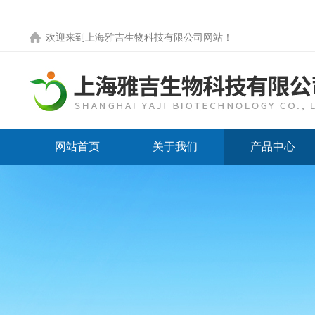
欢迎来到
上海雅吉生物科技有限公司网站
！
网站首页
关于我们
产品中心