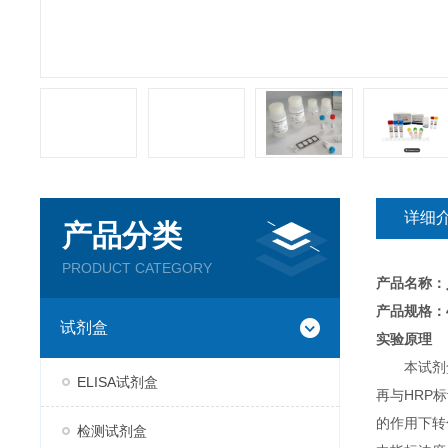
详细
产品分类
PRODUCT CATEGORY
产品名称：
产品规格：4
试剂盒
实验原理
本试剂
ELISA试剂盒
再与HRP
的作用下转
检测试剂盒