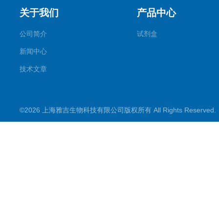
关于我们
产品中心
公司简介
试剂盒
新闻中心
技术文章
©2026 上海雅吉生物科技有限公司版权所有 All Rights Reserve