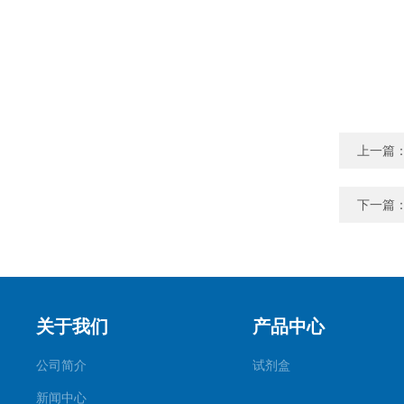
上一篇
下一篇
关于我们
产品中心
公司简介
试剂盒
新闻中心