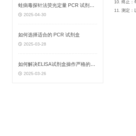
10. 终
蛙病毒探针法荧光定量 PCR 试剂盒定量定性检测
11. 测
2025-04-30
如何选择适合的 PCR 试剂盒
2025-03-28
如何解决ELISA试剂盒操作严格的问题
2025-03-26