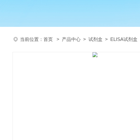
当前位置：
首页
>
产品中心
>
试剂盒
>
ELISA试剂盒