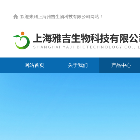
欢迎来到
上海雅吉生物科技有限公司网站
！
网站首页
关于我们
产品中心