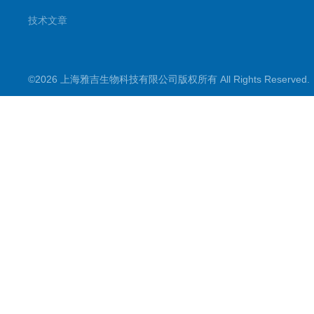
技术文章
©2026 上海雅吉生物科技有限公司版权所有 All Rights Reserve