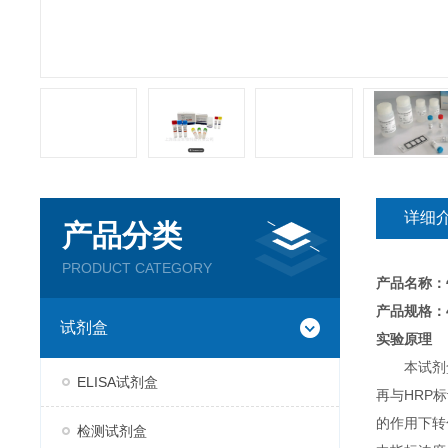
详细
产品分类
PRODUCT CATEGORY
产品名称：
产品规格：4
试剂盒
实验原理
本试剂
ELISA试剂盒
再与HRP
的作用下转
检测试剂盒