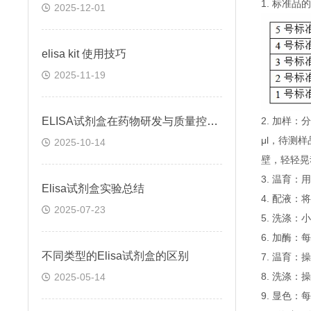
1. 标准
2025-12-01
elisa kit 使用技巧
2025-11-19
ELISA试剂盒在药物研发与质量控制中的应用实践
2. 加样
μl，待测
2025-10-14
壁，轻轻晃
3. 温育：
Elisa试剂盒实验总结
4. 配液
2025-07-23
5. 洗涤
6. 加酶：
不同类型的Elisa试剂盒的区别
7. 温育：
8. 洗涤：
2025-05-14
9. 显色：