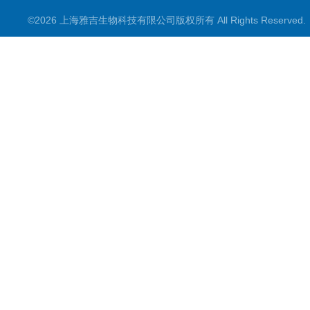
©2026 上海雅吉生物科技有限公司版权所有 All Rights Reserve