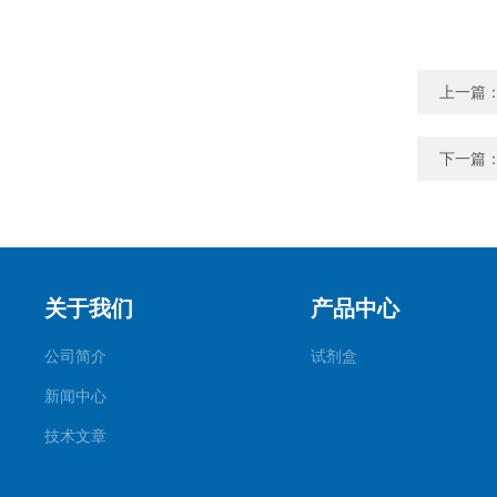
上一篇
下一篇
关于我们
产品中心
公司简介
试剂盒
新闻中心
技术文章