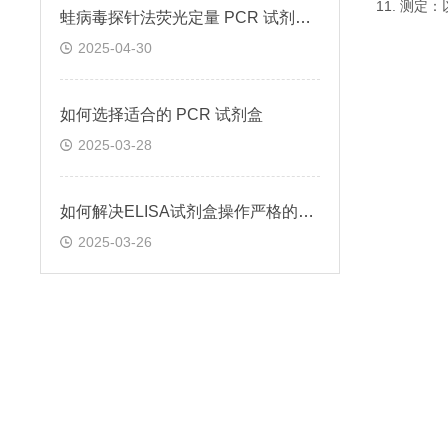
11. 测
蛙病毒探针法荧光定量 PCR 试剂盒定量定性检测
2025-04-30
如何选择适合的 PCR 试剂盒
2025-03-28
如何解决ELISA试剂盒操作严格的问题
2025-03-26