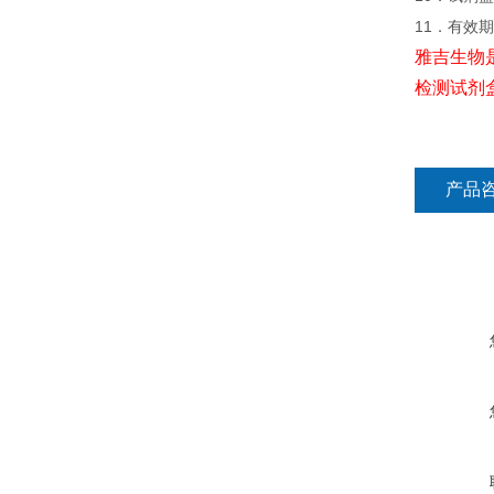
11．有效
雅吉生物
检测试剂
产品