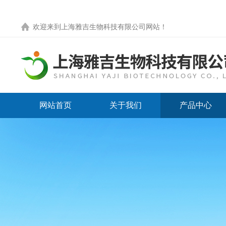
欢迎来到
上海雅吉生物科技有限公司网站
！
网站首页
关于我们
产品中心