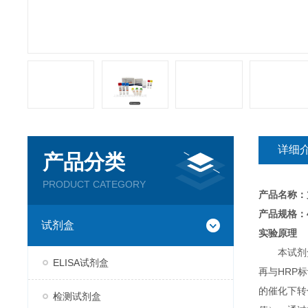
详细
产品分类
PRODUCT CATEGORY
产品名称：
产品规格：4
试剂盒
实验原理
本试剂
ELISA试剂盒
再与HRP
的催化下转
检测试剂盒