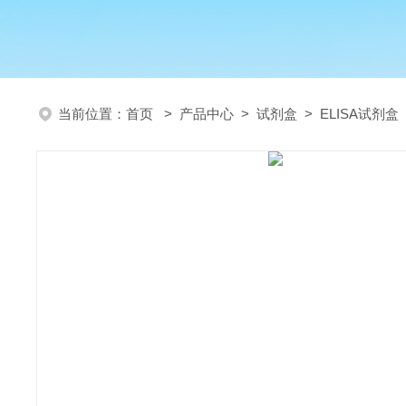
当前位置：
首页
>
产品中心
>
试剂盒
>
ELISA试剂盒