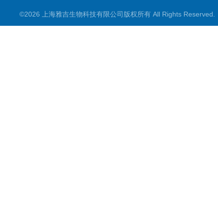
©2026 上海雅吉生物科技有限公司版权所有 All Rights Reserve