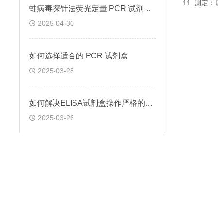
11. 测
蛙病毒探针法荧光定量 PCR 试剂盒定量定性检测
2025-04-30
如何选择适合的 PCR 试剂盒
2025-03-28
如何解决ELISA试剂盒操作严格的问题
2025-03-26