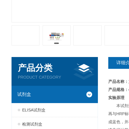
详细
产品分类
PRODUCT CATEGORY
产品名称：
产品规格：4
试剂盒
实验原理
本试剂
ELISA试剂盒
再与HRP
成蓝色，并
检测试剂盒