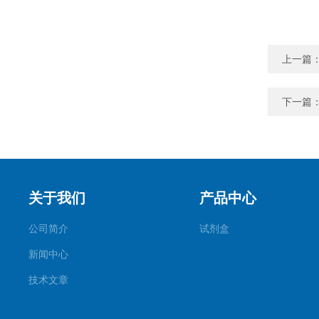
上一篇
下一篇
关于我们
产品中心
公司简介
试剂盒
新闻中心
技术文章