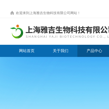
欢迎来到
上海雅吉生物科技有限公司网站
！
网站首页
关于我们
产品中心