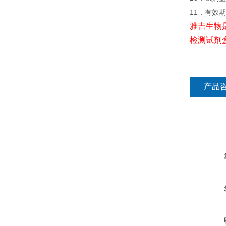
11．有效
雅吉生物
检测试剂
产品