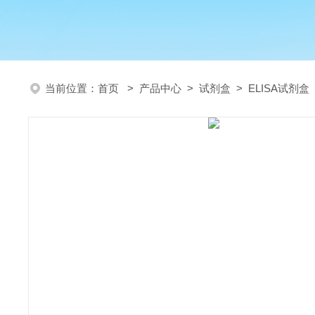
当前位置：
首页
>
产品中心
>
试剂盒
>
ELISA试剂盒