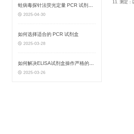
11. 测
蛙病毒探针法荧光定量 PCR 试剂盒定量定性检测
2025-04-30
如何选择适合的 PCR 试剂盒
2025-03-28
如何解决ELISA试剂盒操作严格的问题
2025-03-26