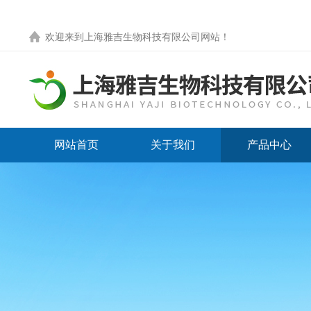
欢迎来到
上海雅吉生物科技有限公司网站
！
网站首页
关于我们
产品中心