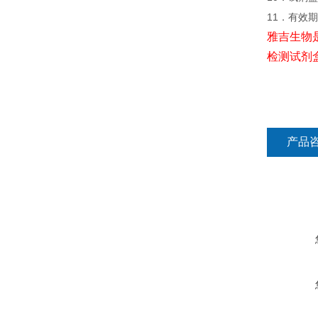
11．有效
雅吉生物
检测试剂
产品