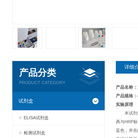
详细
产品分类
PRODUCT CATEGORY
产品名称：
产品规格：4
试剂盒
实验原理
本试剂
ELISA试剂盒
再与HRP
蓝色，并在
检测试剂盒