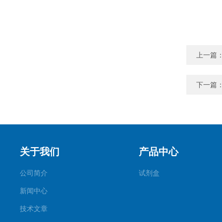
上一篇
下一篇
关于我们
产品中心
公司简介
试剂盒
新闻中心
技术文章