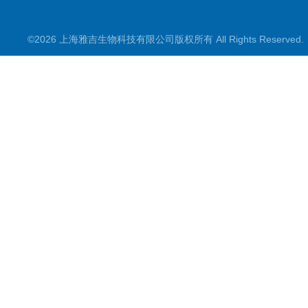
©2026 上海雅吉生物科技有限公司版权所有 All Rights Reserve