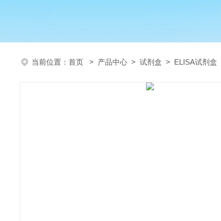
当前位置：
首页
>
产品中心
>
试剂盒
>
ELISA试剂盒