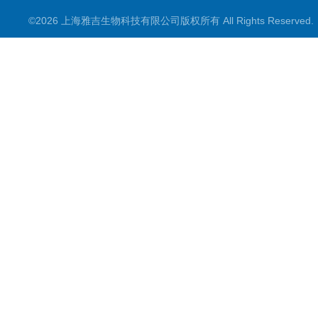
©2026 上海雅吉生物科技有限公司版权所有 All Rights Reserve