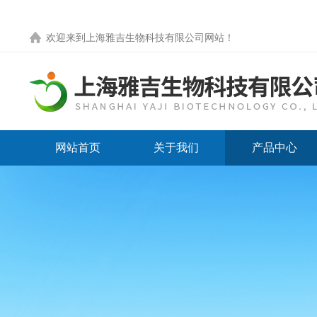
欢迎来到
上海雅吉生物科技有限公司网站
！
网站首页
关于我们
产品中心