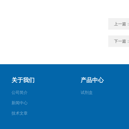
上一篇
下一篇
关于我们
产品中心
公司简介
试剂盒
新闻中心
技术文章