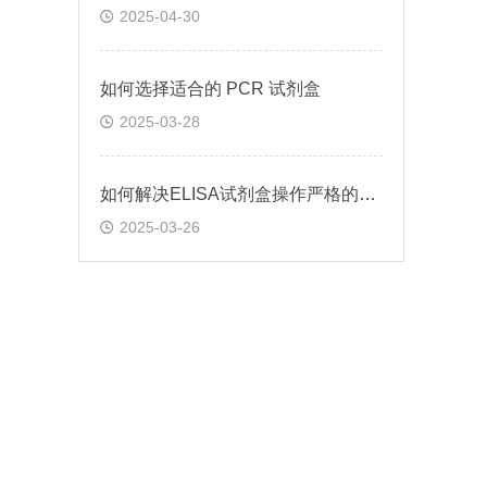
2025-04-30
如何选择适合的 PCR 试剂盒
2025-03-28
如何解决ELISA试剂盒操作严格的问题
2025-03-26