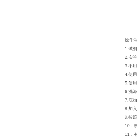
操作
1.
2.
3.
4.
5.
6.
7.
8.
9.
10．
11．