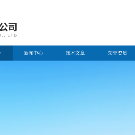
心
新闻中心
技术文章
荣誉资质