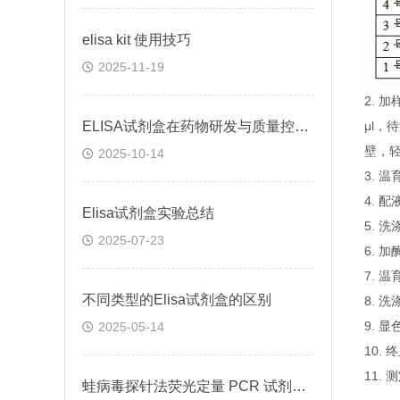
elisa kit 使用技巧
2025-11-19
2.
ELISA试剂盒在药物研发与质量控制中的应用实践
μl，
壁，
2025-10-14
3. 
4. 
Elisa试剂盒实验总结
5. 
2025-07-23
6. 
7. 
不同类型的Elisa试剂盒的区别
8. 
9. 
2025-05-14
10.
11.
蛙病毒探针法荧光定量 PCR 试剂盒定量定性检测