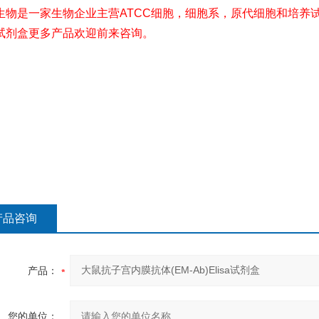
生物是一家生物企业主营ATCC细胞，细胞系，原代细胞和培养试
试剂盒更多产品欢迎前来咨询。
产品咨询
产品：
您的单位：