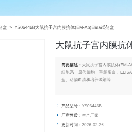
试剂盒
> YS06446B大鼠抗子宫内膜抗体(EM-Ab)Elisa试剂盒
大鼠抗子宫内膜抗体(E
简要描述：
大鼠抗子宫内膜抗体(EM-A
细胞系，原代细胞，重组蛋白，ELIS
盒、动物血清和培养试剂等
产品型号：
YS06446B
厂商性质：
生产厂家
更新时间：
2026-02-26