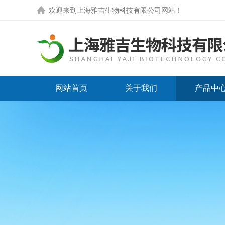
欢迎来到
上海雅吉生物科技有限公司网站
！
网站首页
关于我们
产品中