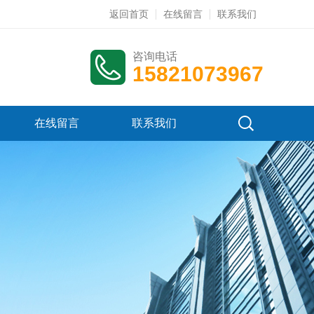
返回首页
在线留言
联系我们
咨询电话
15821073967
在线留言
联系我们