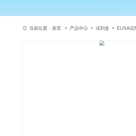
当前位置：
首页
>
产品中心
>
试剂盒
>
ELISA