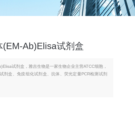
M-Ab)Elisa试剂盒
b)Elisa试剂盒，雅吉生物是一家生物企业主营ATCC细胞，
A试剂盒、免疫组化试剂盒、抗体、荧光定量PCR检测试剂