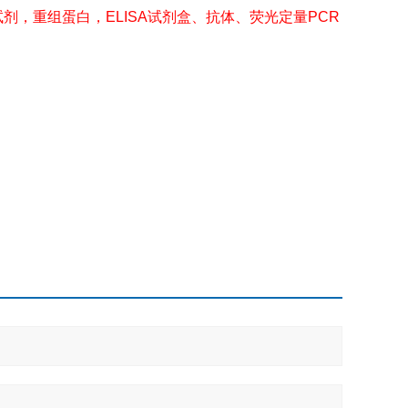
剂，重组蛋白，ELISA试剂盒、抗体、荧光定量PCR