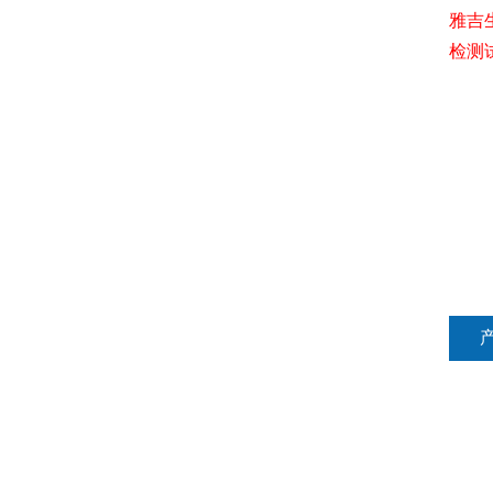
雅吉
检测