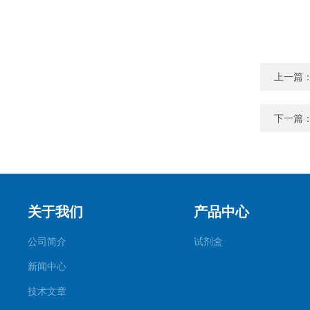
上一篇
下一篇
关于我们
产品中心
公司简介
试剂盒
新闻中心
技术文章