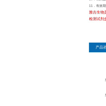
11．有效
雅吉生物
检测试剂
产品