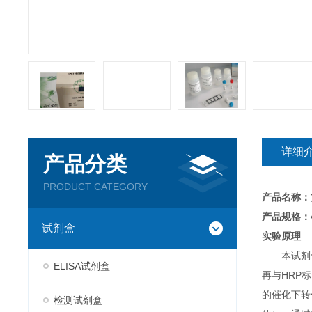
详细
产品分类
PRODUCT CATEGORY
产品名称：
产品规格：4
试剂盒
实验原理
本试剂
ELISA试剂盒
再与HRP
的催化下转
检测试剂盒