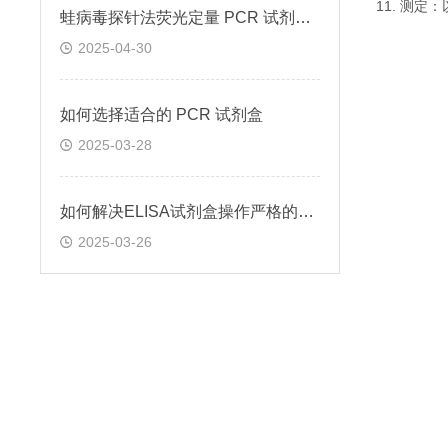
11. 测
蛙病毒探针法荧光定量 PCR 试剂盒定量定性检测
2025-04-30
如何选择适合的 PCR 试剂盒
2025-03-28
如何解决ELISA试剂盒操作严格的问题
2025-03-26