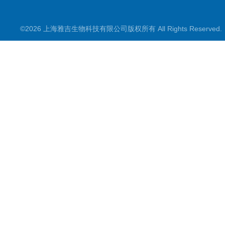
©2026 上海雅吉生物科技有限公司版权所有 All Rights Reserve