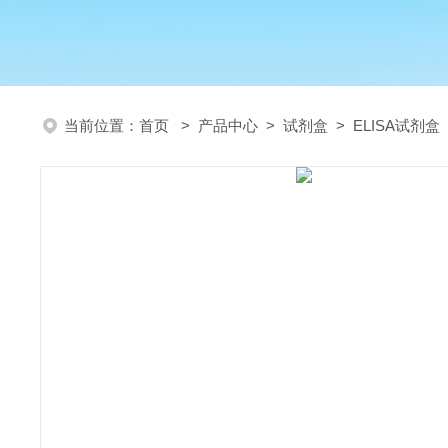
当前位置：
首页
>
产品中心
>
试剂盒
>
ELISA试剂盒