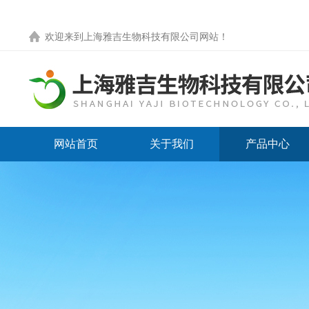
欢迎来到
上海雅吉生物科技有限公司网站
！
网站首页
关于我们
产品中心