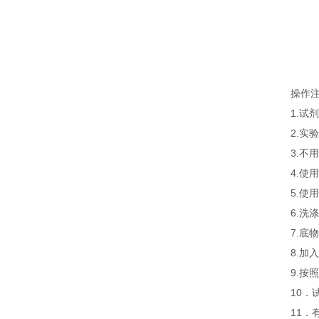
操作
1.
2.
3.
4.
5.
6.
7.
8.
9.
10．
11．