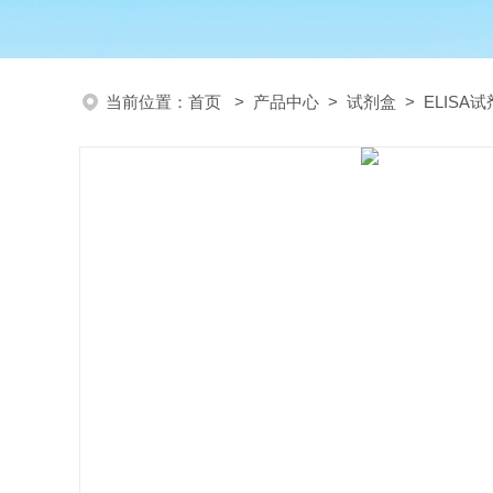
当前位置：
首页
>
产品中心
>
试剂盒
>
ELISA