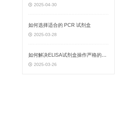
2025-04-30
如何选择适合的 PCR 试剂盒
2025-03-28
如何解决ELISA试剂盒操作严格的问题
2025-03-26