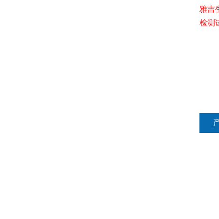
雅吉
检测