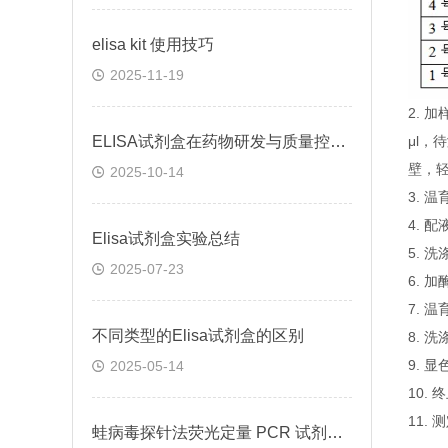
elisa kit 使用技巧
2025-11-19
2.
ELISA试剂盒在药物研发与质量控制中的应用实践
μl，
壁，
2025-10-14
3. 
4. 
Elisa试剂盒实验总结
5. 
2025-07-23
6. 
7. 
不同类型的Elisa试剂盒的区别
8. 
9. 
2025-05-14
10.
11.
蛙病毒探针法荧光定量 PCR 试剂盒定量定性检测