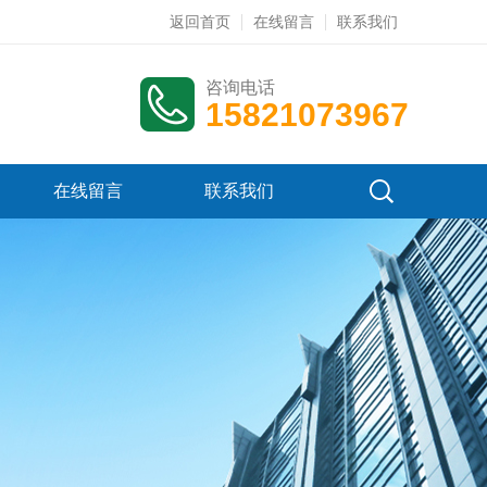
返回首页
在线留言
联系我们
咨询电话
15821073967
在线留言
联系我们