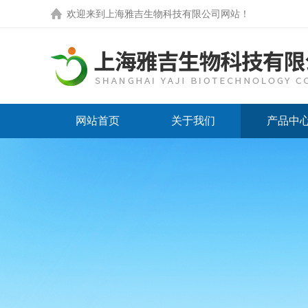
欢迎来到
上海雅吉生物科技有限公司网站
！
网站首页
关于我们
产品中