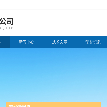
心
新闻中心
技术文章
荣誉资质