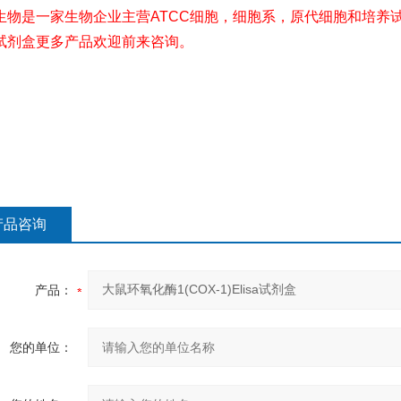
生物是一家生物企业主营ATCC细胞，细胞系，原代细胞和培养试
试剂盒更多产品欢迎前来咨询。
产品咨询
产品：
您的单位：