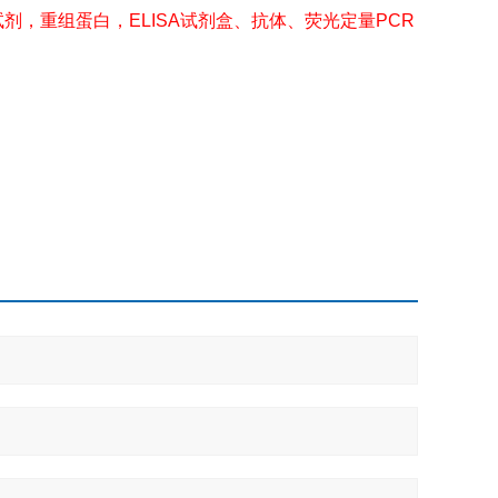
剂，重组蛋白，ELISA试剂盒、抗体、荧光定量PCR