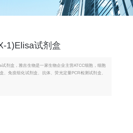
1)Elisa试剂盒
Elisa试剂盒，雅吉生物是一家生物企业主营ATCC细胞，细胞
剂盒、免疫组化试剂盒、抗体、荧光定量PCR检测试剂盒、