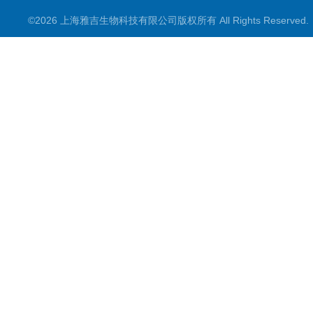
©2026 上海雅吉生物科技有限公司版权所有 All Rights Reserve