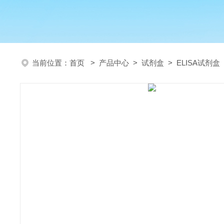
当前位置：
首页
>
产品中心
>
试剂盒
>
ELISA试剂盒