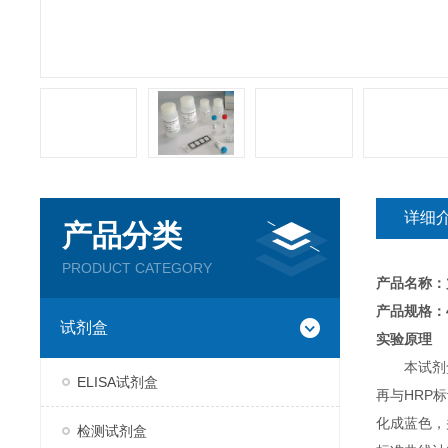
详细
产品分类
PRODUCT CATEGORY
产品名称：
产品规格：4
试剂盒
实验原理
本试剂
ELISA试剂盒
再与HRP
化成蓝色，
检测试剂盒