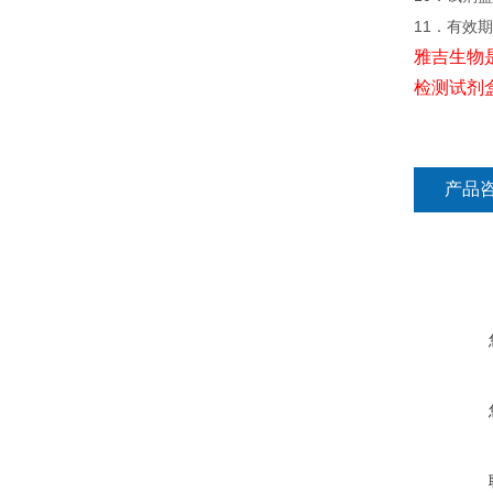
11．有效
雅吉生物
检测试剂
产品