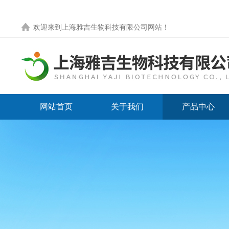
欢迎来到
上海雅吉生物科技有限公司网站
！
网站首页
关于我们
产品中心