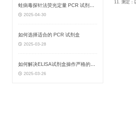
11. 测
蛙病毒探针法荧光定量 PCR 试剂盒定量定性检测
2025-04-30
如何选择适合的 PCR 试剂盒
2025-03-28
如何解决ELISA试剂盒操作严格的问题
2025-03-26