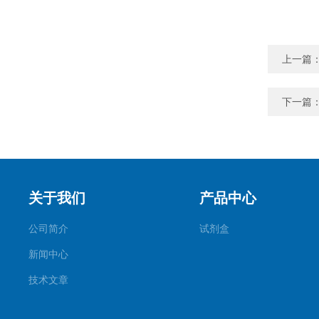
上一篇
下一篇
关于我们
产品中心
公司简介
试剂盒
新闻中心
技术文章