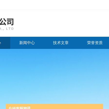
心
新闻中心
技术文章
荣誉资质