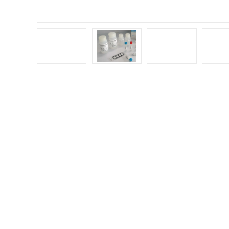
产品分类
PRODUCT CATEGORY
产品
产品规
试剂盒
实验
ELISA试剂盒
再与H
化成
检测试剂盒
标准