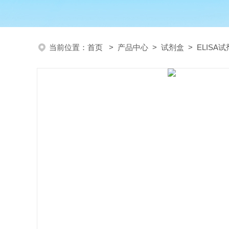
当前位置：
首页
>
产品中心
>
试剂盒
>
ELISA