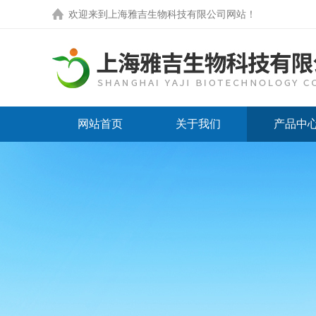
欢迎来到
上海雅吉生物科技有限公司网站
！
网站首页
关于我们
产品中