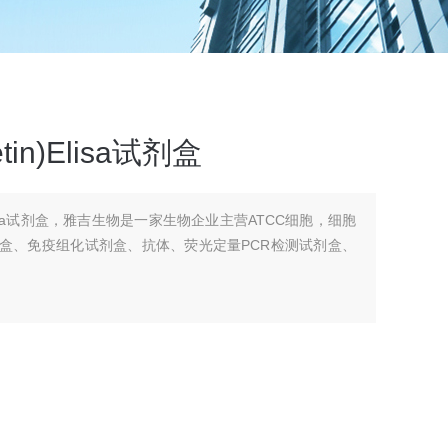
in)Elisa试剂盒
)Elisa试剂盒，雅吉生物是一家生物企业主营ATCC细胞，细胞
剂盒、免疫组化试剂盒、抗体、荧光定量PCR检测试剂盒、