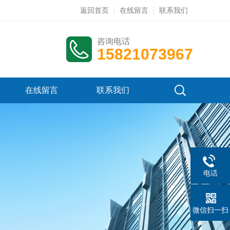
返回首页
在线留言
联系我们
咨询电话
15821073967
在线留言
联系我们
电话
微信扫一扫