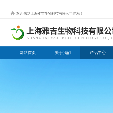
欢迎来到
上海雅吉生物科技有限公司网站
！
网站首页
关于我们
产品中心