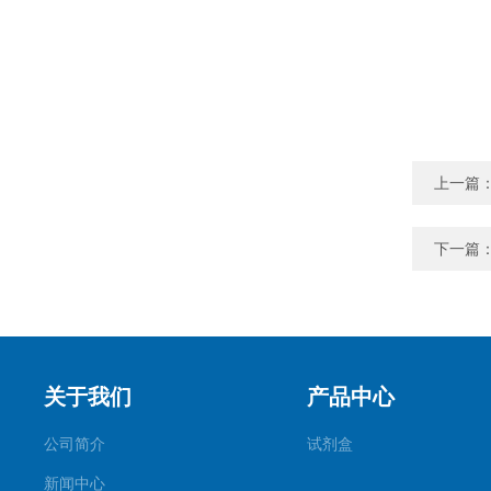
上一篇
下一篇
关于我们
产品中心
公司简介
试剂盒
新闻中心