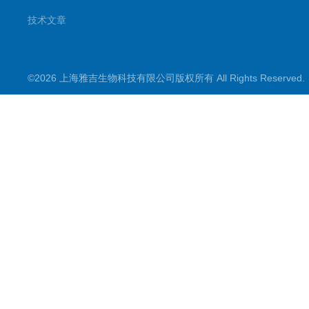
技术文章
©2026 上海雅吉生物科技有限公司版权所有 All Rights Reserve