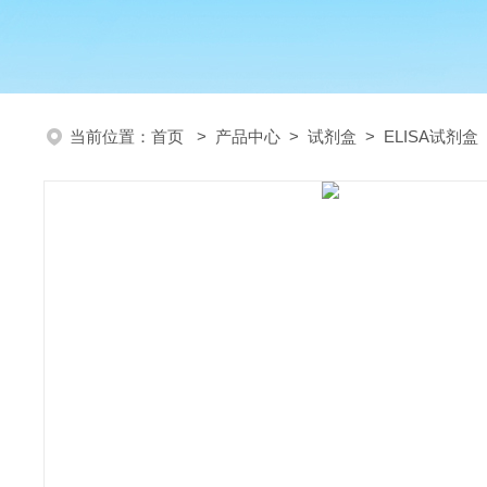
当前位置：
首页
>
产品中心
>
试剂盒
>
ELISA试剂盒