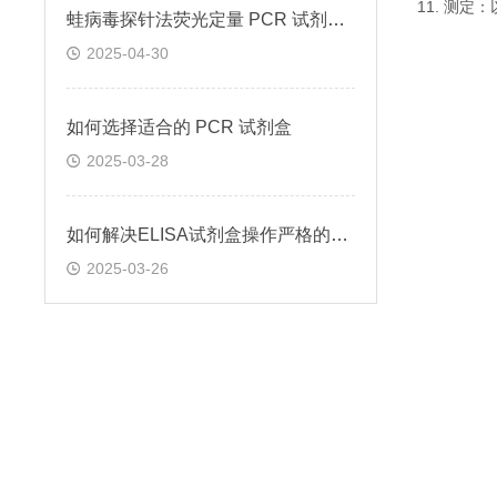
11. 测
蛙病毒探针法荧光定量 PCR 试剂盒定量定性检测
2025-04-30
如何选择适合的 PCR 试剂盒
2025-03-28
如何解决ELISA试剂盒操作严格的问题
2025-03-26