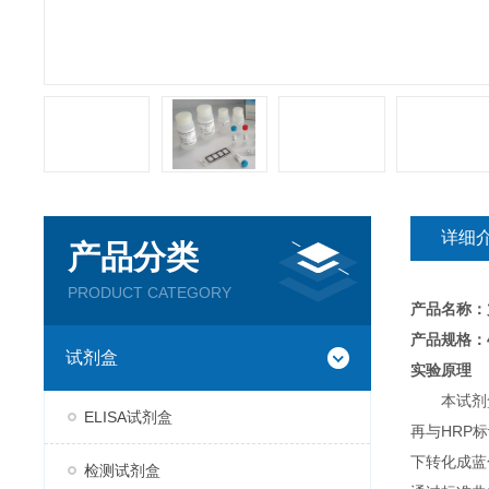
详细
产品分类
PRODUCT CATEGORY
产品名称：
产品规格：4
试剂盒
实验原理
本试剂
ELISA试剂盒
再与HRP
下转化成蓝
检测试剂盒