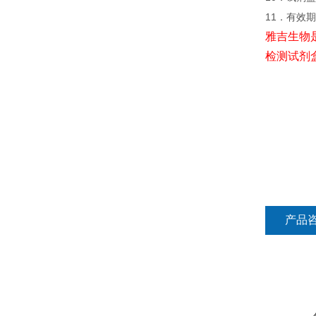
11．有效
雅吉生物
检测试剂
产品