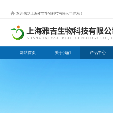
欢迎来到
上海雅吉生物科技有限公司网站
！
网站首页
关于我们
产品中心