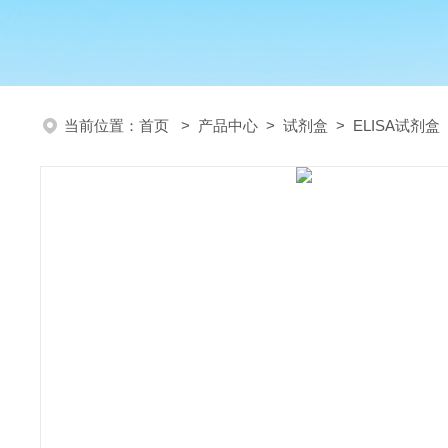
当前位置：
首页
>
产品中心
>
试剂盒
>
ELISA试剂盒