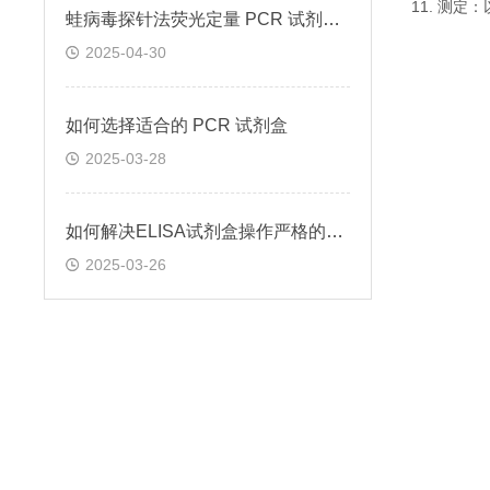
11. 测
蛙病毒探针法荧光定量 PCR 试剂盒定量定性检测
2025-04-30
如何选择适合的 PCR 试剂盒
2025-03-28
如何解决ELISA试剂盒操作严格的问题
2025-03-26