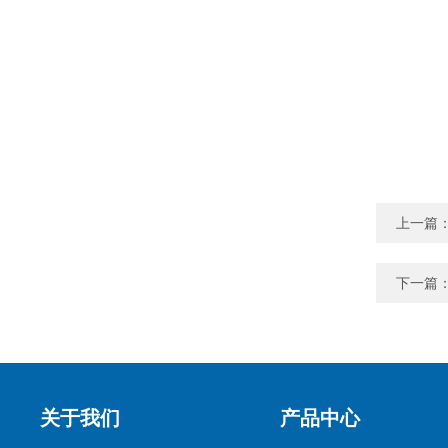
上一篇
下一篇
关于我们
产品中心