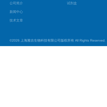
公司简介
试剂盒
新闻中心
技术文章
©2026 上海雅吉生物科技有限公司版权所有 All Rights Reserve