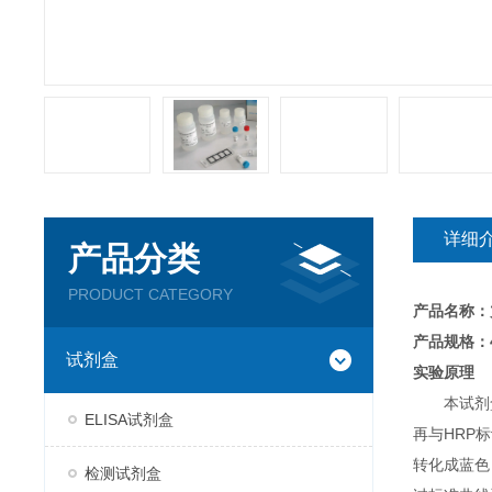
详细
产品分类
PRODUCT CATEGORY
产品名称：
产品规格：4
试剂盒
实验原理
本试剂
ELISA试剂盒
再与HRP
转化成蓝色
检测试剂盒