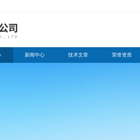
心
新闻中心
技术文章
荣誉资质