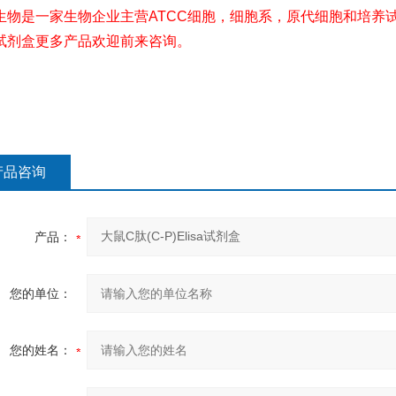
生物是一家生物企业主营ATCC细胞，细胞系，原代细胞和培养试
试剂盒更多产品欢迎前来咨询。
产品咨询
产品：
您的单位：
您的姓名：