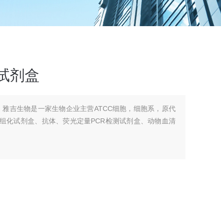
a试剂盒
试剂盒，雅吉生物是一家生物企业主营ATCC细胞，细胞系，原代
疫组化试剂盒、抗体、荧光定量PCR检测试剂盒、动物血清