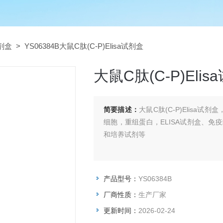
试剂盒
> YS06384B大鼠C肽(C-P)Elisa试剂盒
大鼠C肽(C-P)Elis
简要描述：
大鼠C肽(C-P)Elisa
细胞，重组蛋白，ELISA试剂盒、免
和培养试剂等
产品型号：
YS06384B
厂商性质：
生产厂家
更新时间：
2026-02-24