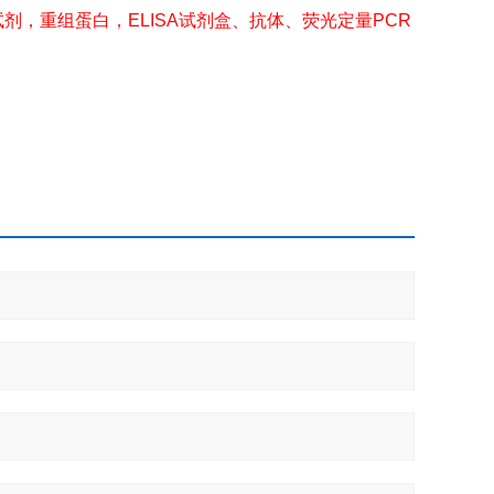
剂，重组蛋白，ELISA试剂盒、抗体、荧光定量PCR