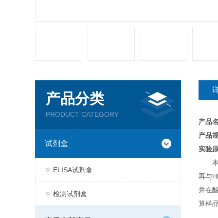
产品分类
PRODUCT CATEGORY
产品
产品规
试剂盒
实验
ELISA试剂盒
再与H
并在
检测试剂盒
算样