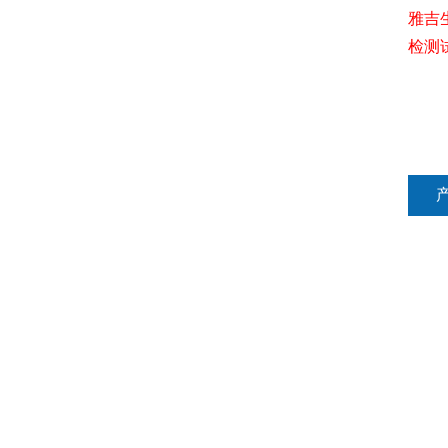
雅吉
检测