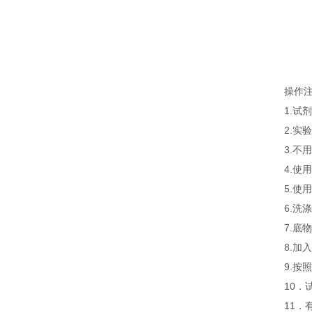
操作
1.
2.
3.
4.
5.
6.
7.
8.
9.
10．
11．