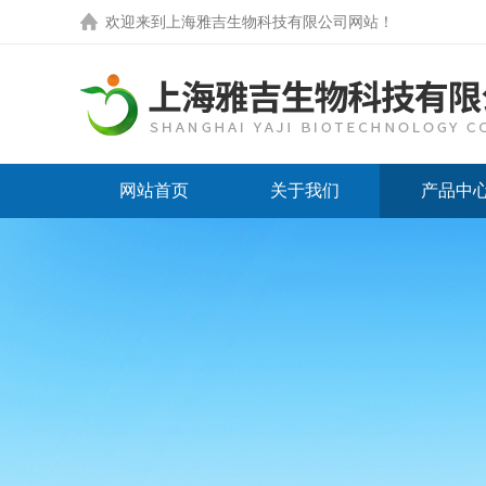
欢迎来到
上海雅吉生物科技有限公司网站
！
网站首页
关于我们
产品中