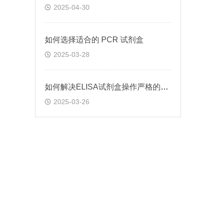
2025-04-30
如何选择适合的 PCR 试剂盒
2025-03-28
如何解决ELISA试剂盒操作严格的问题
2025-03-26