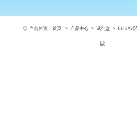
当前位置：
首页
>
产品中心
>
试剂盒
>
ELISA