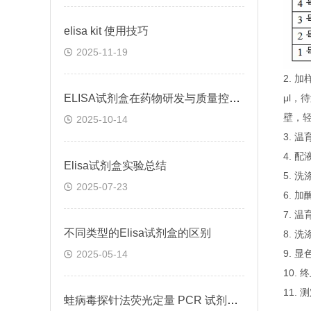
elisa kit 使用技巧
2025-11-19
2.
ELISA试剂盒在药物研发与质量控制中的应用实践
μl，
壁，
2025-10-14
3. 
4. 
Elisa试剂盒实验总结
5. 
2025-07-23
6. 
7. 
不同类型的Elisa试剂盒的区别
8. 
9. 
2025-05-14
10.
11.
蛙病毒探针法荧光定量 PCR 试剂盒定量定性检测