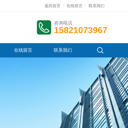
返回首页
在线留言
联系我们
咨询电话
15821073967
在线留言
联系我们