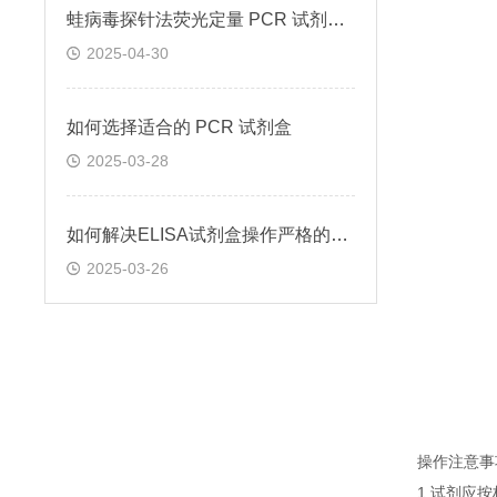
蛙病毒探针法荧光定量 PCR 试剂盒定量定性检测
2025-04-30
如何选择适合的 PCR 试剂盒
2025-03-28
如何解决ELISA试剂盒操作严格的问题
2025-03-26
操作注意事
1.试剂应