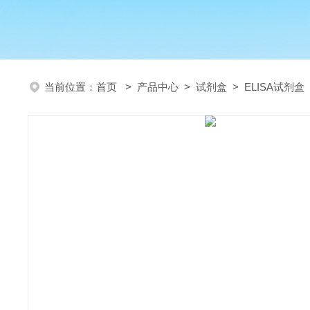
当前位置：
首页
>
产品中心
>
试剂盒
>
ELISA试剂盒