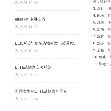
壁，轻轻晃
2025-12-01
3. 温育：
4. 配液
elisa kit 使用技巧
5. 洗涤
2025-11-19
6. 加酶：
7. 温育：
ELISA试剂盒在药物研发与质量控制中的应用实践
8. 洗涤：
9. 显色：
2025-10-14
10. 终
11. 测
Elisa试剂盒实验总结
2025-07-23
不同类型的Elisa试剂盒的区别
2025-05-14