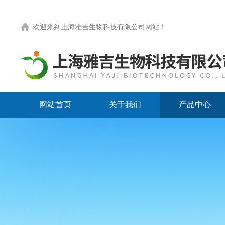
欢迎来到
上海雅吉生物科技有限公司网站
！
网站首页
关于我们
产品中心