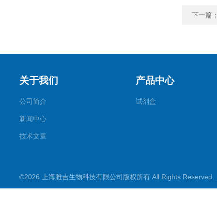
下一篇
关于我们
产品中心
公司简介
试剂盒
新闻中心
技术文章
©2026 上海雅吉生物科技有限公司版权所有 All Rights Reserve