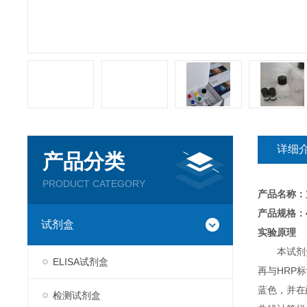
详细
产品分类
PRODUCT CATEGORY
产品名称：
产品规格：4
试剂盒
实验原理
本试剂
ELISA试剂盒
再与HRP
蓝色，并在
检测试剂盒