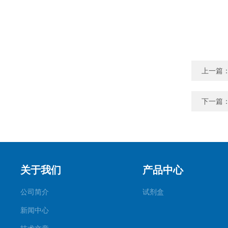
上一篇
下一篇
关于我们
产品中心
公司简介
试剂盒
新闻中心