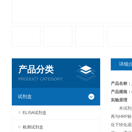
详细
产品分类
PRODUCT CATEGORY
产品名称：
产品规格：4
试剂盒
实验原理
本试剂
ELISA试剂盒
再与HRP
化下转化成
检测试剂盒