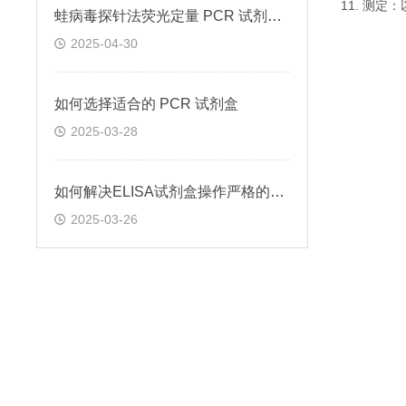
11. 测
蛙病毒探针法荧光定量 PCR 试剂盒定量定性检测
2025-04-30
如何选择适合的 PCR 试剂盒
2025-03-28
如何解决ELISA试剂盒操作严格的问题
2025-03-26