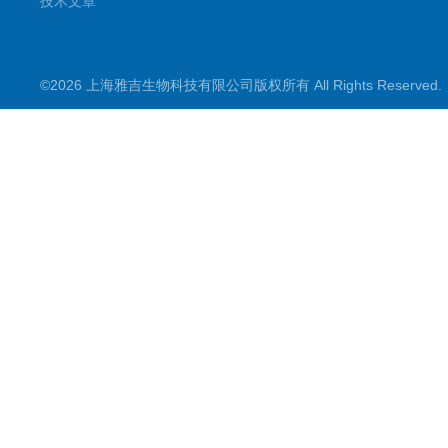
技术文章
©2026 上海雅吉生物科技有限公司版权所有 All Rights Reserve