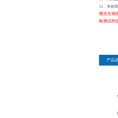
11．有效
雅吉生物
检测试剂
产品