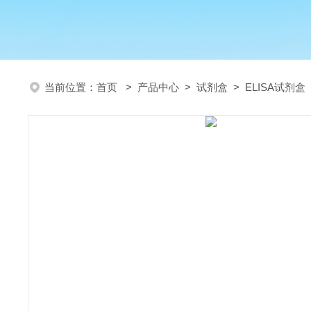
当前位置：
首页
>
产品中心
>
试剂盒
>
ELISA试剂盒