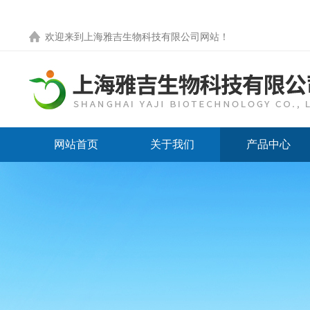
欢迎来到
上海雅吉生物科技有限公司网站
！
网站首页
关于我们
产品中心