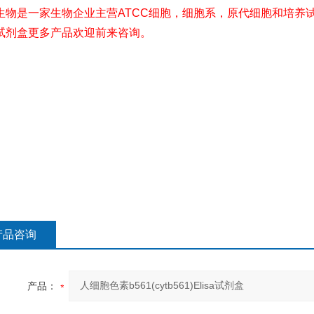
生物是一家生物企业主营ATCC细胞，细胞系，原代细胞和培养试
试剂盒更多产品欢迎前来咨询。
产品咨询
产品：