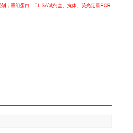
剂，重组蛋白，ELISA试剂盒、抗体、荧光定量PCR