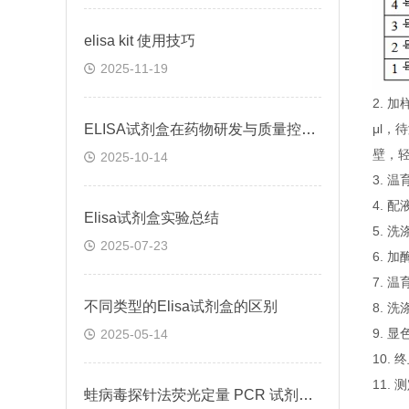
elisa kit 使用技巧
2025-11-19
2.
ELISA试剂盒在药物研发与质量控制中的应用实践
μl，
壁，
2025-10-14
3. 
4. 
Elisa试剂盒实验总结
5. 
2025-07-23
6. 
7. 
不同类型的Elisa试剂盒的区别
8. 
9. 
2025-05-14
10.
11.
蛙病毒探针法荧光定量 PCR 试剂盒定量定性检测