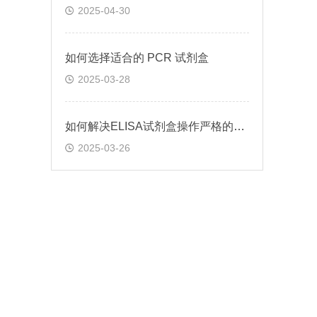
2025-04-30
如何选择适合的 PCR 试剂盒
2025-03-28
如何解决ELISA试剂盒操作严格的问题
2025-03-26