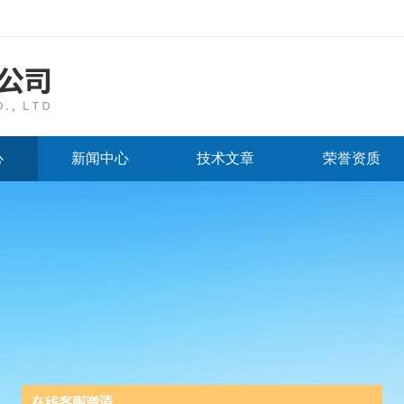
心
新闻中心
技术文章
荣誉资质