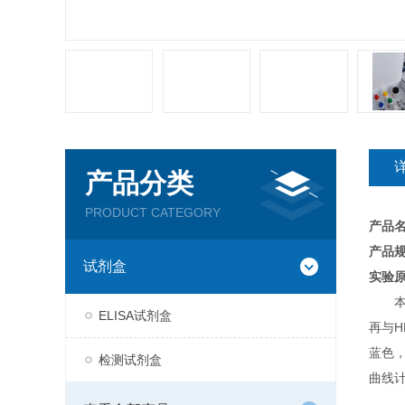
产品分类
PRODUCT CATEGORY
产品
产品规
试剂盒
实验
ELISA试剂盒
再与H
蓝色
检测试剂盒
曲线