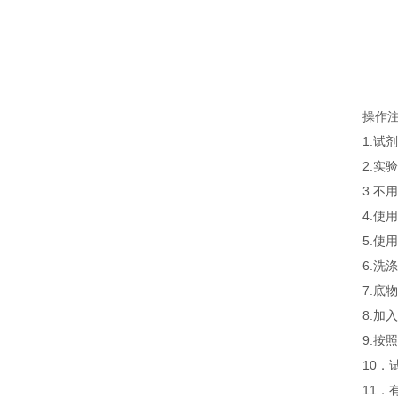
操作
1.
2.
3.
4.
5.
6.
7.
8.
9.
10．
11．