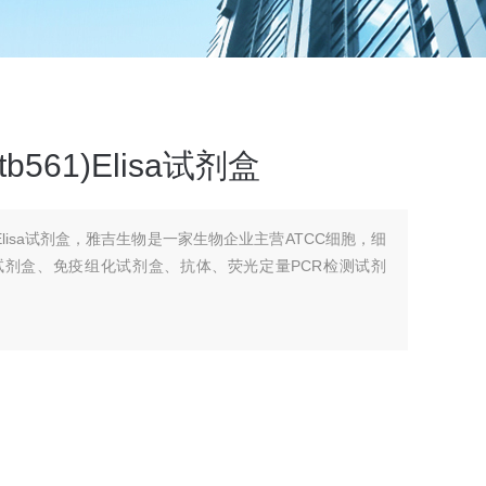
b561)Elisa试剂盒
61)Elisa试剂盒，雅吉生物是一家生物企业主营ATCC细胞，细
A试剂盒、免疫组化试剂盒、抗体、荧光定量PCR检测试剂