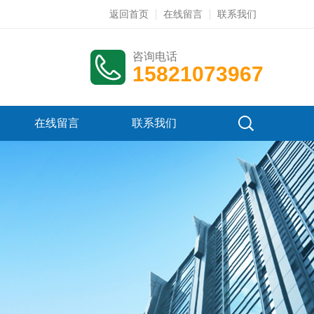
返回首页
在线留言
联系我们
咨询电话
15821073967
在线留言
联系我们