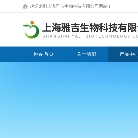
欢迎来到
上海雅吉生物科技有限公司网站
！
网站首页
关于我们
产品中