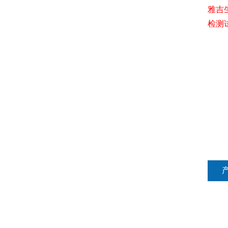
雅吉
检测