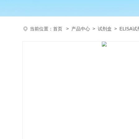
当前位置：
首页
>
产品中心
>
试剂盒
>
ELISA