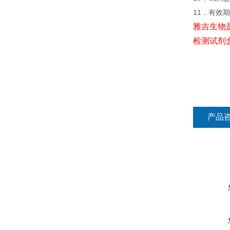
11．有效
雅吉生物
检测试剂
产品