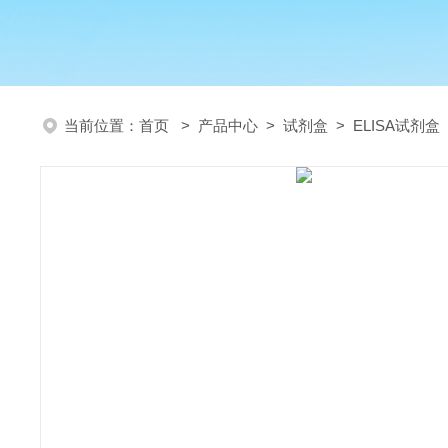
当前位置：
首页
>
产品中心
>
试剂盒
>
ELISA试剂盒