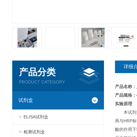
详细
产品分类
PRODUCT CATEGORY
产品名称：
产品规格：4
试剂盒
实验原理
本试剂
ELISA试剂盒
再与HRP
酸的作用下
检测试剂盒