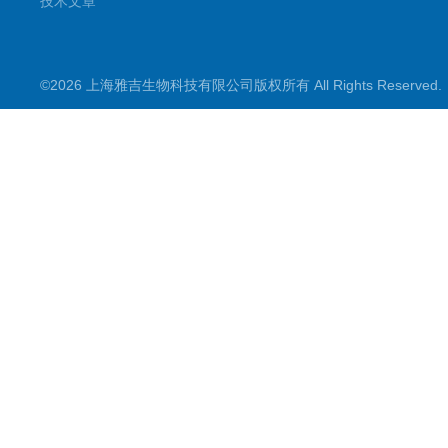
技术文章
©2026 上海雅吉生物科技有限公司版权所有 All Rights Reserve