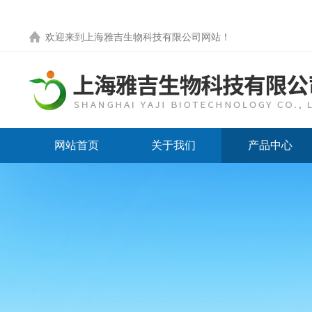
欢迎来到
上海雅吉生物科技有限公司网站
！
网站首页
关于我们
产品中心