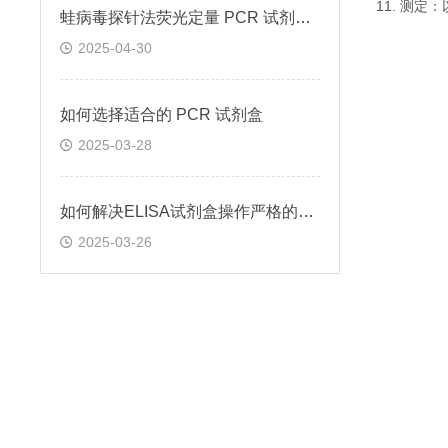
11. 测
蛙病毒探针法荧光定量 PCR 试剂盒定量定性检测
2025-04-30
如何选择适合的 PCR 试剂盒
2025-03-28
如何解决ELISA试剂盒操作严格的问题
2025-03-26