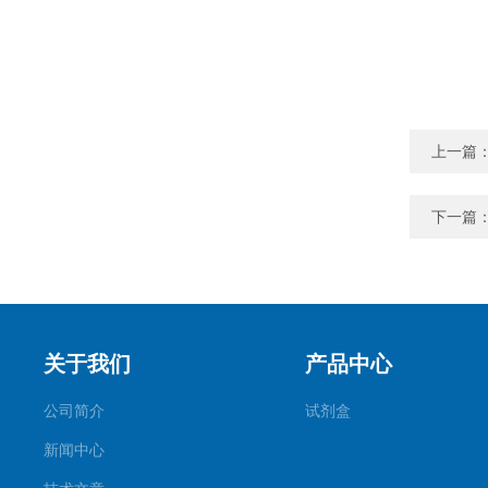
上一篇
下一篇
关于我们
产品中心
公司简介
试剂盒
新闻中心