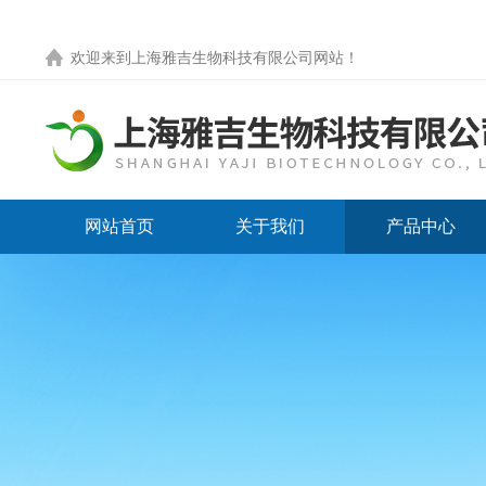
欢迎来到
上海雅吉生物科技有限公司网站
！
网站首页
关于我们
产品中心