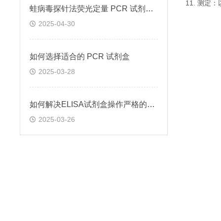
11. 测
蛙病毒探针法荧光定量 PCR 试剂盒定量定性检测
2025-04-30
如何选择适合的 PCR 试剂盒
2025-03-28
如何解决ELISA试剂盒操作严格的问题
2025-03-26