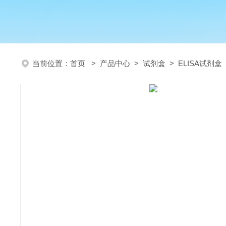
当前位置：
首页
>
产品中心
>
试剂盒
>
ELISA试剂盒