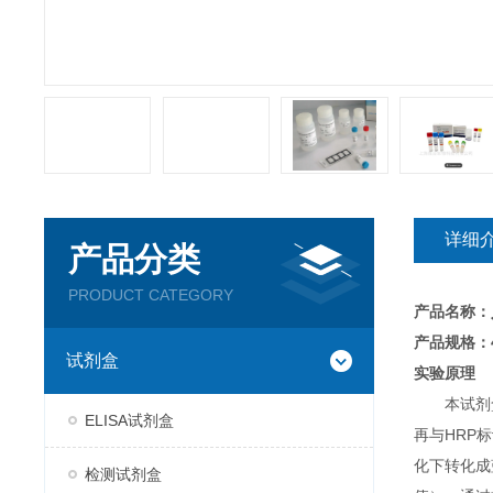
详细
产品分类
PRODUCT CATEGORY
产品名称：
产品规格：4
试剂盒
实验原理
本试剂
ELISA试剂盒
再与HRP
化下转化成
检测试剂盒