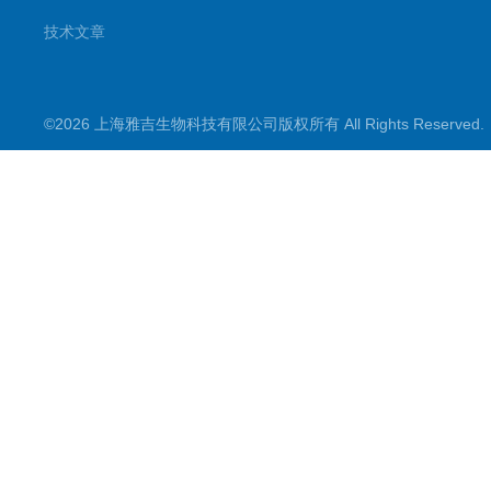
技术文章
©2026 上海雅吉生物科技有限公司版权所有 All Rights Reserve