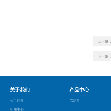
上一篇
下一篇
关于我们
产品中心
公司简介
试剂盒
新闻中心