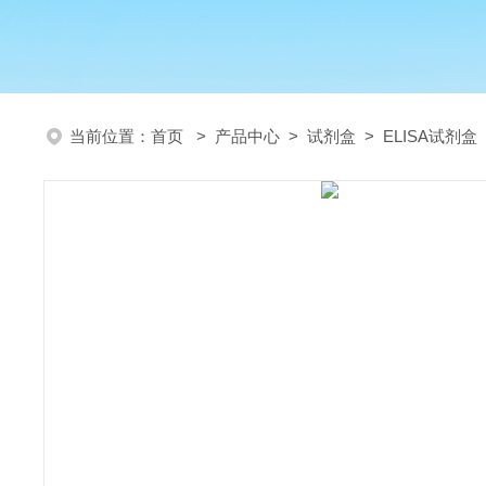
当前位置：
首页
>
产品中心
>
试剂盒
>
ELISA试剂盒