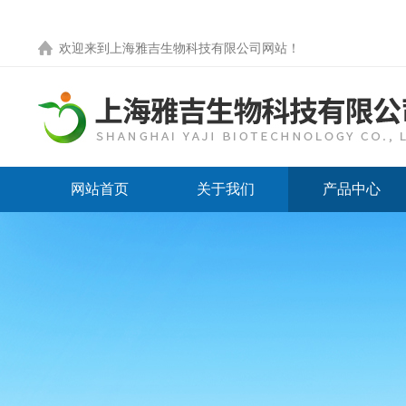
欢迎来到
上海雅吉生物科技有限公司网站
！
网站首页
关于我们
产品中心