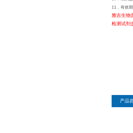
11．有效
雅吉生物
检测试剂
产品