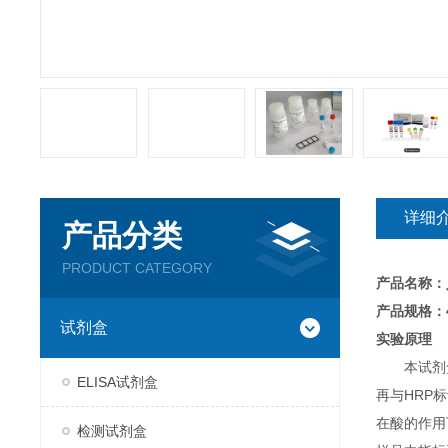
详细
产品分类
PRODUCT CATEGORY
产品名称：
产品规格：4
试剂盒
实验原理
本试剂
ELISA试剂盒
再与HRP
在酸的作用
检测试剂盒