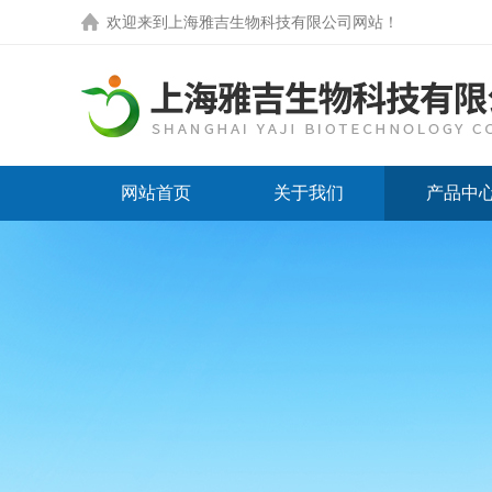
欢迎来到
上海雅吉生物科技有限公司网站
！
网站首页
关于我们
产品中