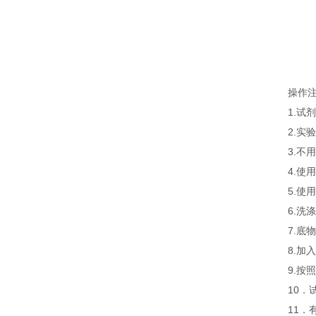
操作
1.
2.
3.
4.
5.
6.
7.
8.
9.
10．
11．