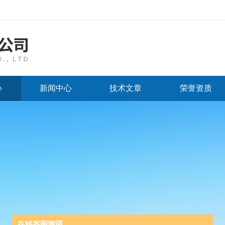
心
新闻中心
技术文章
荣誉资质