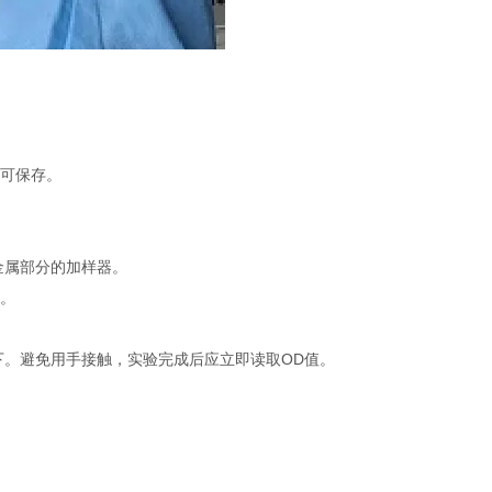
不可保存。
金属部分的加样器。
品。
下。避免用手接触，实验完成后应立即读取OD值。