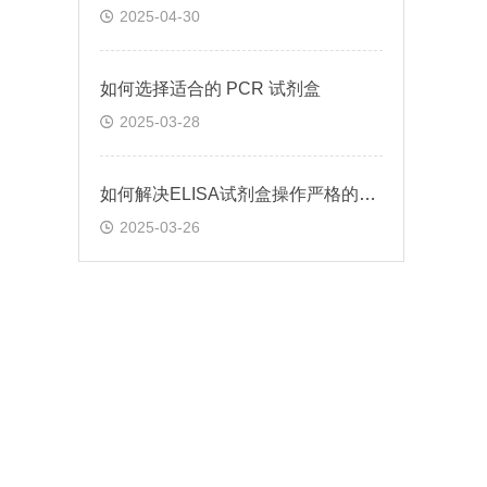
2025-04-30
如何选择适合的 PCR 试剂盒
2025-03-28
如何解决ELISA试剂盒操作严格的问题
2025-03-26