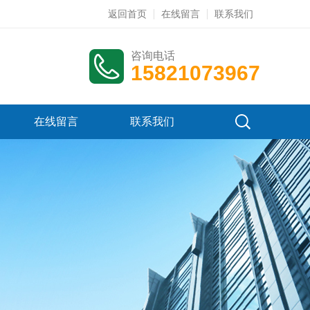
返回首页
在线留言
联系我们
咨询电话
15821073967
在线留言
联系我们