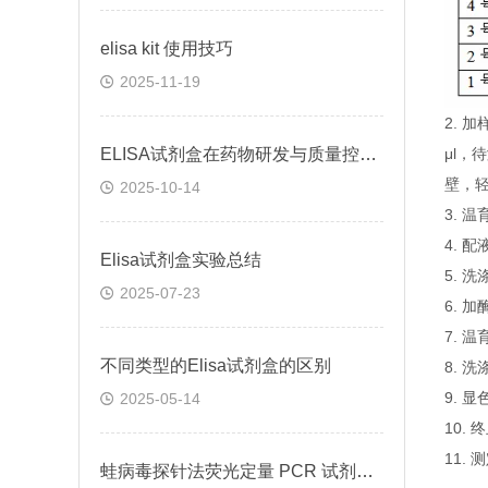
elisa kit 使用技巧
2025-11-19
2.
ELISA试剂盒在药物研发与质量控制中的应用实践
μl，
壁，
2025-10-14
3. 
4. 
Elisa试剂盒实验总结
5. 
2025-07-23
6. 
7. 
不同类型的Elisa试剂盒的区别
8. 
9. 
2025-05-14
10.
11.
蛙病毒探针法荧光定量 PCR 试剂盒定量定性检测