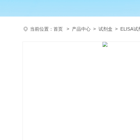
当前位置：
首页
>
产品中心
>
试剂盒
>
ELISA