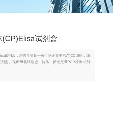
P)Elisa试剂盒
Elisa试剂盒，雅吉生物是一家生物企业主营ATCC细胞，细
A试剂盒、免疫组化试剂盒、抗体、荧光定量PCR检测试剂