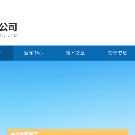
心
新闻中心
技术文章
荣誉资质