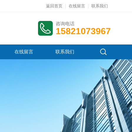
返回首页
在线留言
联系我们
咨询电话
15821073967
在线留言
联系我们