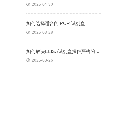
2025-04-30
如何选择适合的 PCR 试剂盒
2025-03-28
如何解决ELISA试剂盒操作严格的问题
2025-03-26