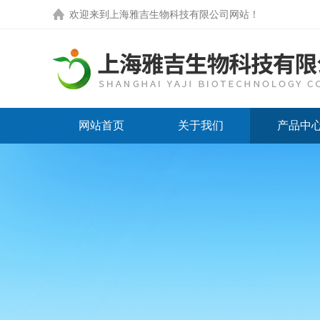
欢迎来到
上海雅吉生物科技有限公司网站
！
网站首页
关于我们
产品中