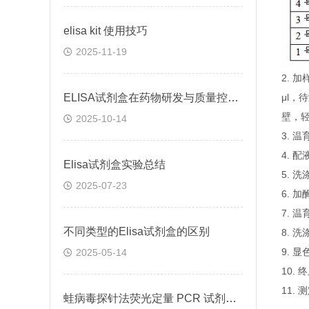
elisa kit 使用技巧
2025-11-19
2.
ELISA试剂盒在药物研发与质量控制中的应用实践
μl，
壁，
2025-10-14
3. 
4. 
Elisa试剂盒实验总结
5. 
2025-07-23
6. 
7. 
不同类型的Elisa试剂盒的区别
8. 
9. 
2025-05-14
10.
11.
蛙病毒探针法荧光定量 PCR 试剂盒定量定性检测