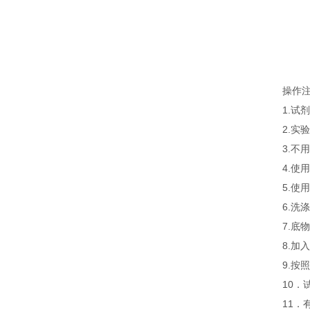
操作
1.
2.
3.
4.
5.
6.
7.
8.
9.
10．
11．