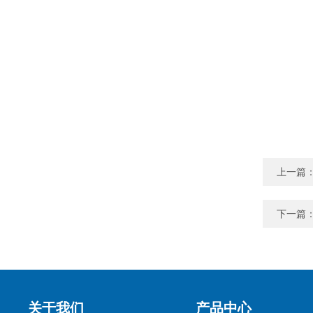
上一篇
下一篇
关于我们
产品中心