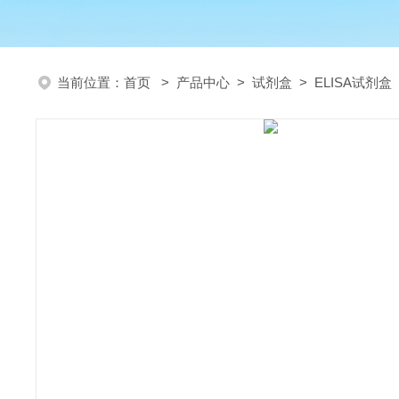
当前位置：
首页
>
产品中心
>
试剂盒
>
ELISA试剂盒