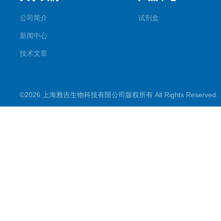
公司简介
试剂盒
新闻中心
技术文章
©2026 上海雅吉生物科技有限公司版权所有 All Rights Reserve