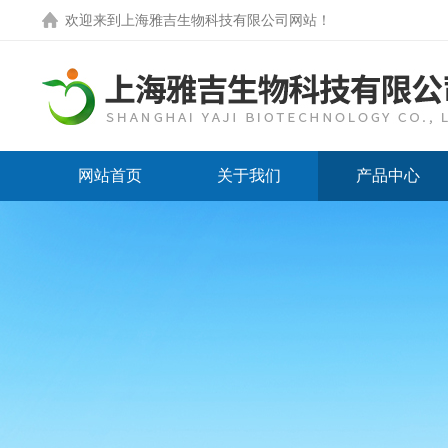
欢迎来到
上海雅吉生物科技有限公司网站
！
网站首页
关于我们
产品中心