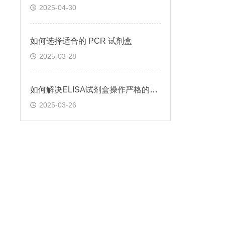
2025-04-30
如何选择适合的 PCR 试剂盒
2025-03-28
如何解决ELISA试剂盒操作严格的问题
2025-03-26