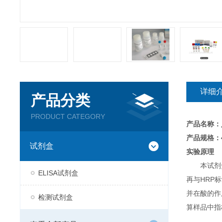
详细
产品分类
PRODUCT CATEGORY
产品名称：
产品规格：4
试剂盒
实验原理
本试剂
ELISA试剂盒
再与HRP
并在酸的作
检测试剂盒
算样品中指