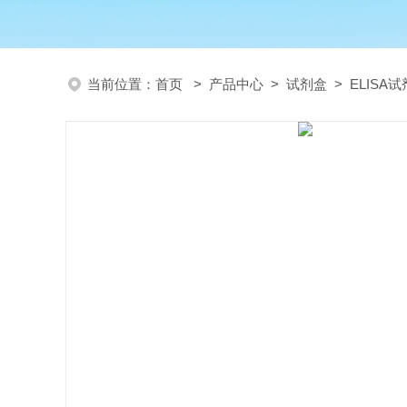
当前位置：
首页
>
产品中心
>
试剂盒
>
ELISA