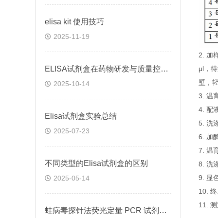
elisa kit 使用技巧
2025-11-19
2.
ELISA试剂盒在药物研发与质量控制中的应用实践
μl，
壁，
2025-10-14
3. 
4. 
Elisa试剂盒实验总结
5. 
2025-07-23
6. 
7. 
不同类型的Elisa试剂盒的区别
8. 
9. 
2025-05-14
10.
11.
蛙病毒探针法荧光定量 PCR 试剂盒定量定性检测