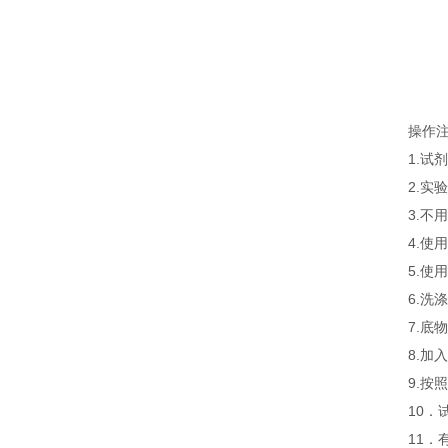
操作
1.
2.
3.
4.
5.
6.
7.
8.
9.
10．
11．