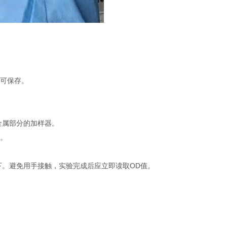
不可保存。
金属部分的加样器。
品。
下。避免用手接触，实验完成后应立即读取OD值。