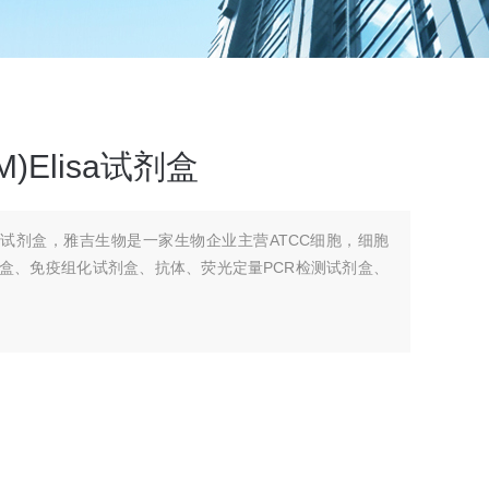
M)Elisa试剂盒
Elisa试剂盒，雅吉生物是一家生物企业主营ATCC细胞，细胞
剂盒、免疫组化试剂盒、抗体、荧光定量PCR检测试剂盒、