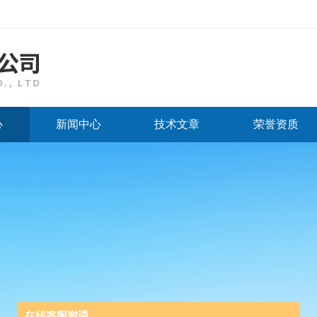
心
新闻中心
技术文章
荣誉资质