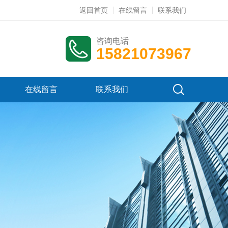
返回首页
在线留言
联系我们
咨询电话
15821073967
在线留言
联系我们