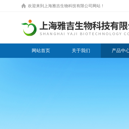
欢迎来到
上海雅吉生物科技有限公司网站
！
网站首页
关于我们
产品中