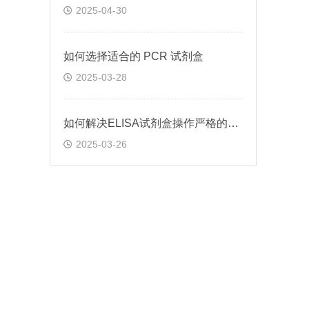
2025-04-30
如何选择适合的 PCR 试剂盒
2025-03-28
如何解决ELISA试剂盒操作严格的问题
2025-03-26