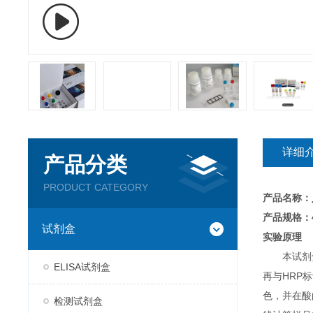
详细
产品分类
PRODUCT CATEGORY
产品名称：
产品规格：4
试剂盒
实验原理
本试剂
ELISA试剂盒
再与HRP标
色，并在酸
检测试剂盒