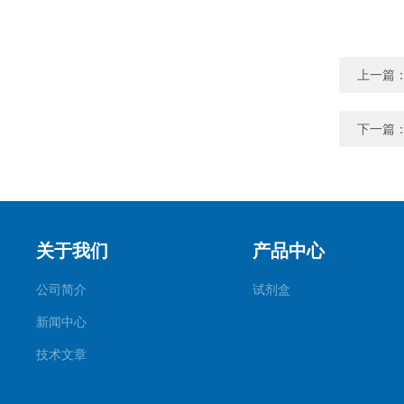
上一篇
下一篇
关于我们
产品中心
公司简介
试剂盒
新闻中心
技术文章