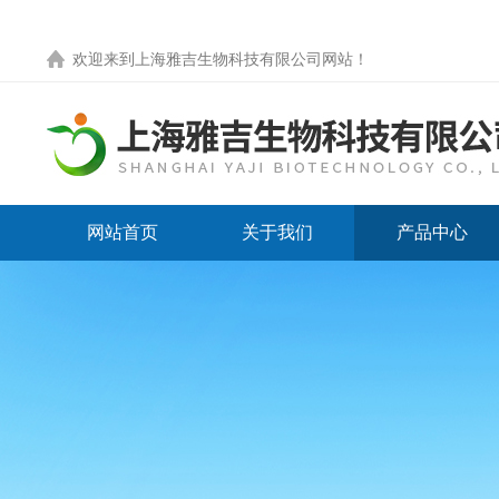
欢迎来到
上海雅吉生物科技有限公司网站
！
网站首页
关于我们
产品中心