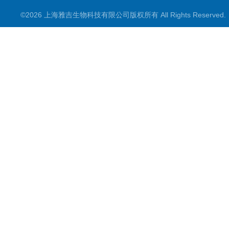
©2026 上海雅吉生物科技有限公司版权所有 All Rights Reserve