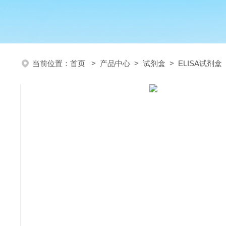
当前位置：
首页
>
产品中心
>
试剂盒
>
ELISA试剂盒