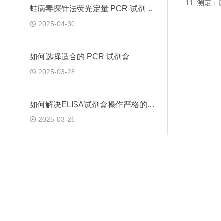
11. 测
蛙病毒探针法荧光定量 PCR 试剂盒定量定性检测
2025-04-30
如何选择适合的 PCR 试剂盒
2025-03-28
如何解决ELISA试剂盒操作严格的问题
2025-03-26