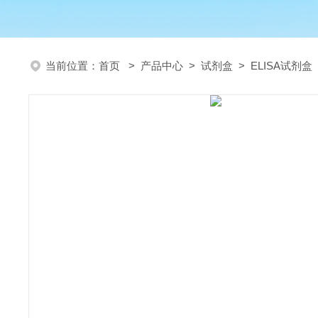
当前位置：
首页
>
产品中心
>
试剂盒
>
ELISA试剂盒