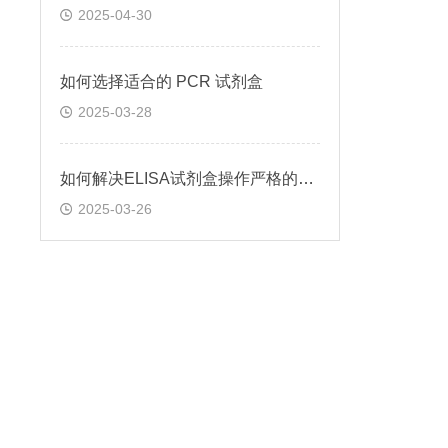
2025-04-30
如何选择适合的 PCR 试剂盒
2025-03-28
如何解决ELISA试剂盒操作严格的问题
2025-03-26