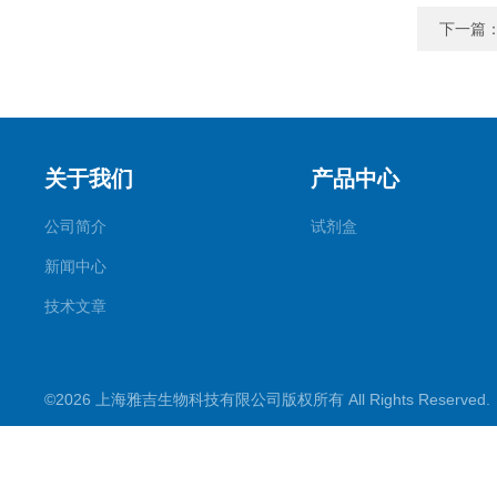
下一篇
关于我们
产品中心
公司简介
试剂盒
新闻中心
技术文章
©2026 上海雅吉生物科技有限公司版权所有 All Rights Reserve