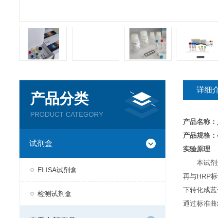
详细
产品分类
PRODUCT CATEGORY
产品名称：
产品规格：4
试剂盒
实验原理
本试剂
ELISA试剂盒
再与HRP
下转化成蓝
检测试剂盒
通过标准曲