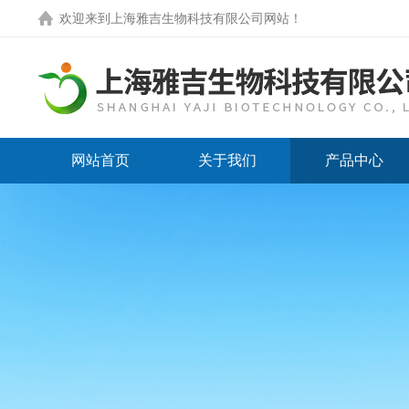
欢迎来到
上海雅吉生物科技有限公司网站
！
网站首页
关于我们
产品中心