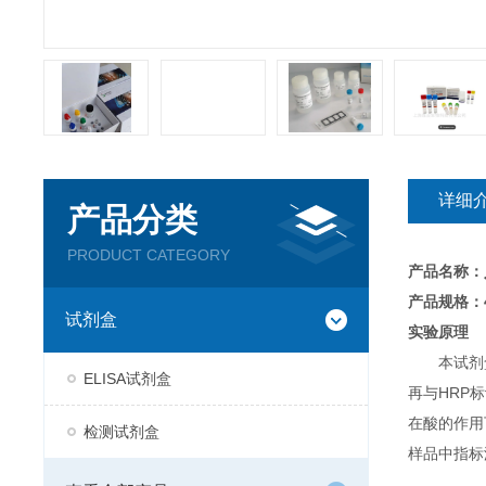
详细
产品分类
PRODUCT CATEGORY
产品名称：
产品规格：4
试剂盒
实验原理
本试剂
ELISA试剂盒
再与HRP
在酸的作用
检测试剂盒
样品中指标