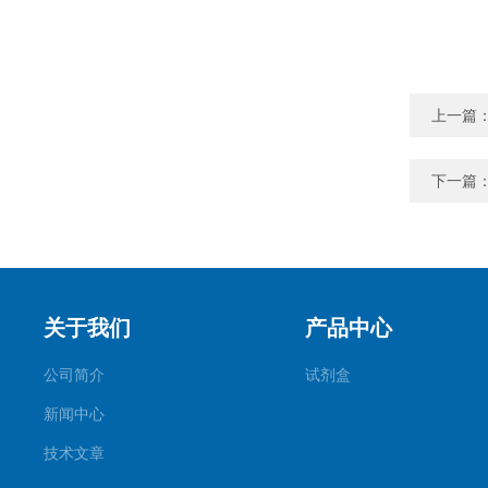
上一篇
下一篇
关于我们
产品中心
公司简介
试剂盒
新闻中心
技术文章