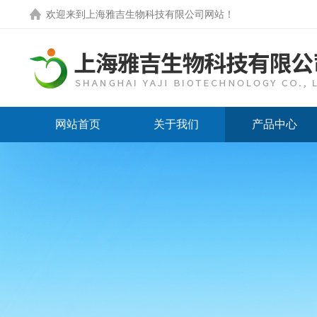
欢迎来到
上海雅吉生物科技有限公司网站
！
网站首页
关于我们
产品中心