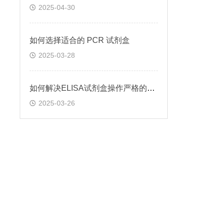
2025-04-30
如何选择适合的 PCR 试剂盒
2025-03-28
如何解决ELISA试剂盒操作严格的问题
2025-03-26