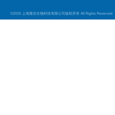
©2026 上海雅吉生物科技有限公司版权所有 All Rights Reserve