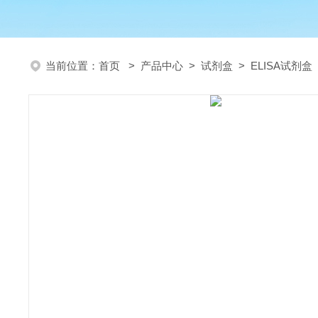
当前位置：
首页
>
产品中心
>
试剂盒
>
ELISA试剂盒