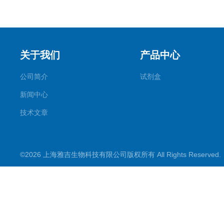
关于我们
产品中心
公司简介
试剂盒
新闻中心
技术文章
©2026 上海雅吉生物科技有限公司版权所有 All Rights Reserve