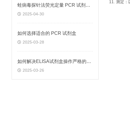
11. 测
蛙病毒探针法荧光定量 PCR 试剂盒定量定性检测
2025-04-30
如何选择适合的 PCR 试剂盒
2025-03-28
如何解决ELISA试剂盒操作严格的问题
2025-03-26