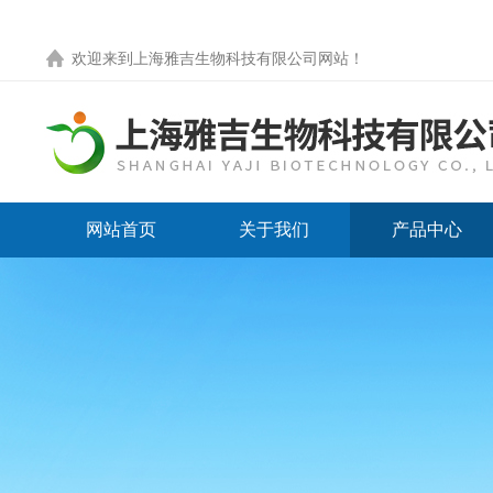
欢迎来到
上海雅吉生物科技有限公司网站
！
网站首页
关于我们
产品中心