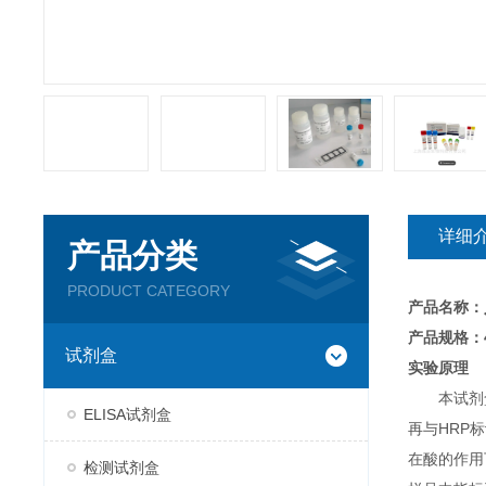
详细
产品分类
PRODUCT CATEGORY
产品名称：
产品规格：4
试剂盒
实验原理
本试剂
ELISA试剂盒
再与HRP
在酸的作用
检测试剂盒