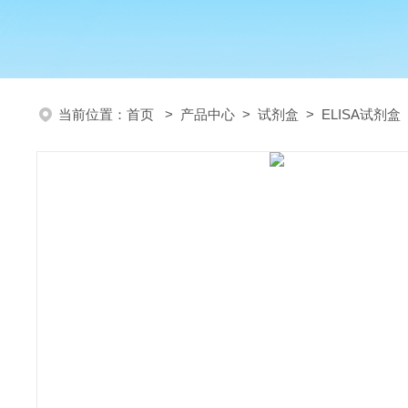
当前位置：
首页
>
产品中心
>
试剂盒
>
ELISA试剂盒