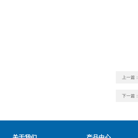
上一篇
下一篇
关于我们
产品中心