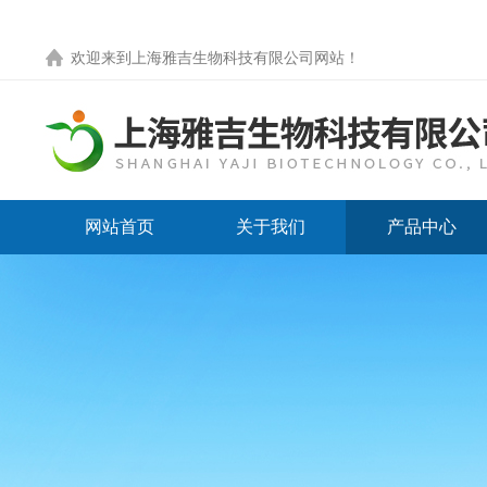
欢迎来到
上海雅吉生物科技有限公司网站
！
网站首页
关于我们
产品中心