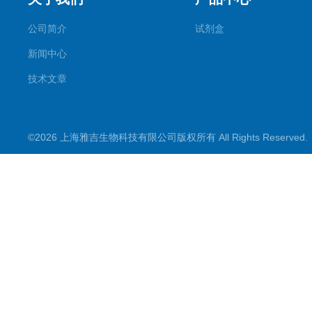
公司简介
试剂盒
新闻中心
技术文章
©2026 上海雅吉生物科技有限公司版权所有 All Rights Reserve