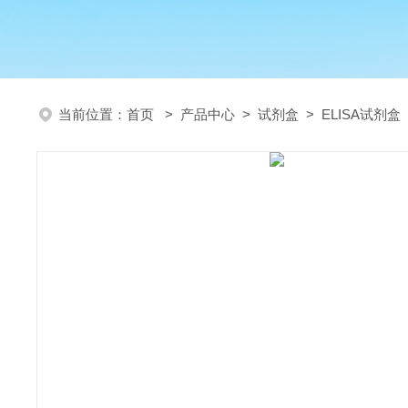
当前位置：
首页
>
产品中心
>
试剂盒
>
ELISA试剂盒