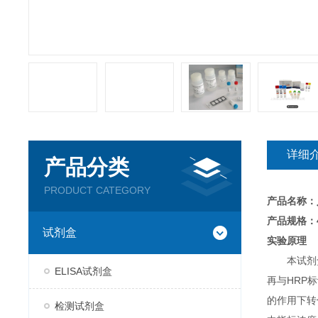
详细
产品分类
PRODUCT CATEGORY
产品名称：
产品规格：4
试剂盒
实验原理
本试剂
ELISA试剂盒
再与HRP
的作用下转
检测试剂盒