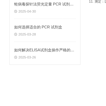
11. 测
蛙病毒探针法荧光定量 PCR 试剂盒定量定性检测
2025-04-30
如何选择适合的 PCR 试剂盒
2025-03-28
如何解决ELISA试剂盒操作严格的问题
2025-03-26